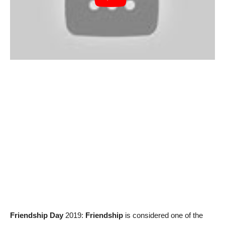
Friendship Day
2019:
Friendship
is considered one of the