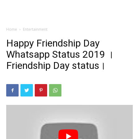
Home
Entertainment
Happy Friendship Day
Whatsapp Status 2019 ।
Friendship Day status।