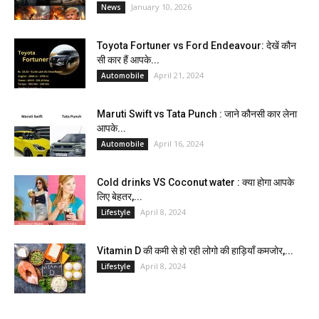
January 10, 2026
News
Toyota Fortuner vs Ford Endeavour: देखें कौन
सी कार हैं आपके...
April 21, 2024
Automobile
Maruti Swift vs Tata Punch : जाने कौनसी कार लेना
आपके...
April 16, 2024
Automobile
Cold drinks VS Coconut water : क्या होगा आपके
लिए बेहतर,...
April 8, 2024
Lifestyle
Vitamin D की कमी से हो रही लोगो की हाड़ियाँ कमजोर,...
April 8, 2024
Lifestyle