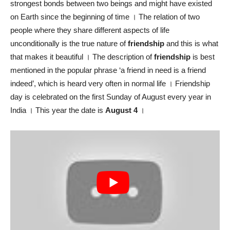
strongest bonds between two beings and might have existed
on Earth since the beginning of time । The relation of two
people where they share different aspects of life
unconditionally is the true nature of
friendship
and this is what
that makes it beautiful । The description of
friendship
is best
mentioned in the popular phrase ‘a friend in need is a friend
indeed’, which is heard very often in normal life । Friendship
day is celebrated on the first Sunday of August every year in
India । This year the date is
August 4
।