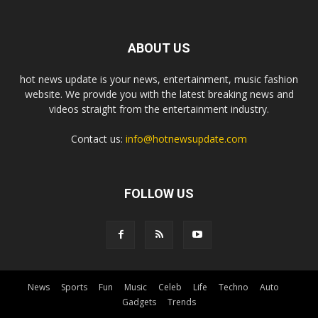
ABOUT US
hot news update is your news, entertainment, music fashion
website. We provide you with the latest breaking news and
videos straight from the entertainment industry.
Contact us:
info@hotnewsupdate.com
FOLLOW US
News
Sports
Fun
Music
Celeb
Life
Techno
Auto
Gadgets
Trends