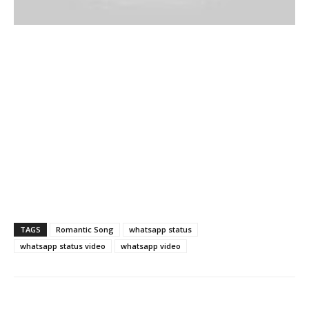
TAGS
Romantic Song
whatsapp status
whatsapp status video
whatsapp video