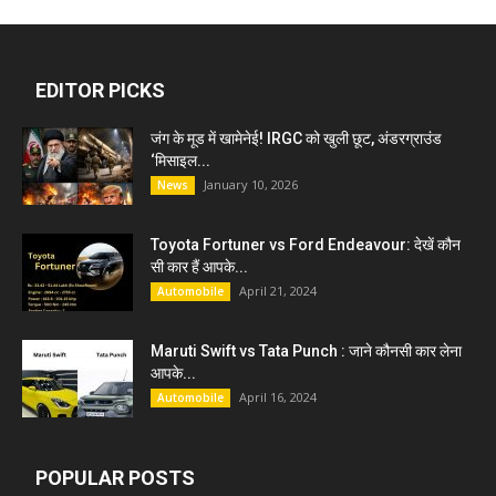
EDITOR PICKS
जंग के मूड में खामेनेई! IRGC को खुली छूट, अंडरग्राउंड
‘मिसाइल...
January 10, 2026
News
Toyota Fortuner vs Ford Endeavour: देखें कौन
सी कार हैं आपके...
April 21, 2024
Automobile
Maruti Swift vs Tata Punch : जाने कौनसी कार लेना
आपके...
April 16, 2024
Automobile
POPULAR POSTS