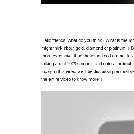
Hello friends, what do you think? What is the 
might think about gold, diamond or platinum । Bu
more expensive than these and no I am not talk
talking about 100% organic and natural
animal 
today in this video we`ll be discussing animal 
the entire video to know more ।