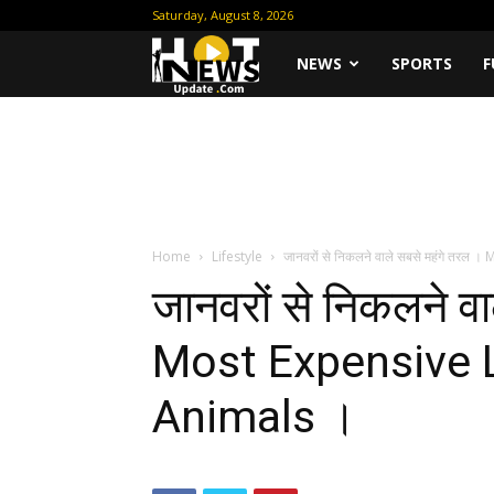
Saturday, August 8, 2026
Hot
NEWS
SPORTS
F
News
Update
Home
Lifestyle
जानवरों से निकलने वाले सबसे महंगे तरल
जानवरों से निकलने व
Most Expensive L
Animals ।