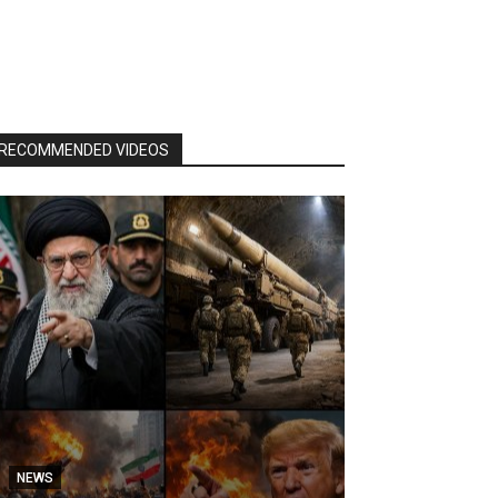
RECOMMENDED VIDEOS
NEWS