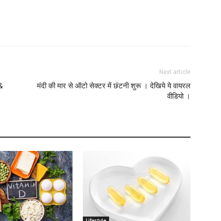
Next article
&
मंदी की मार से ऑटो सेक्टर में छंटनी शुरू । देखिये ये वायरल
वीडियो ।
Lifestyle