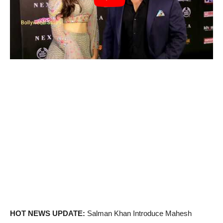
HOT NEWS UPDATE:
Salman Khan Introduce Mahesh