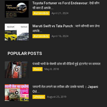
Toyota Fortuner vs Ford Endeavour: देखें कौन
सी कार हैं आपके...
April 21, 2024
Automobile
Maruti Swift vs Tata Punch : जाने कौनसी कार लेना
आपके...
April 16, 2024
Automobile
POPULAR POSTS
पंजाबी भाभी के सेक्सी डांस की वीडियो हुई इंटरनेट पर वायरल
May 8, 2018
Music
जापानी तेल लगाने का तरीका और उसके फायदे । Japani
Oil...
August 25, 2019
Lifestyle