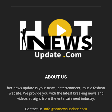
ABOUT US
hot news update is your news, entertainment, music fashion
website. We provide you with the latest breaking news and
videos straight from the entertainment industry.
Contact us:
info@hotnewsupdate.com