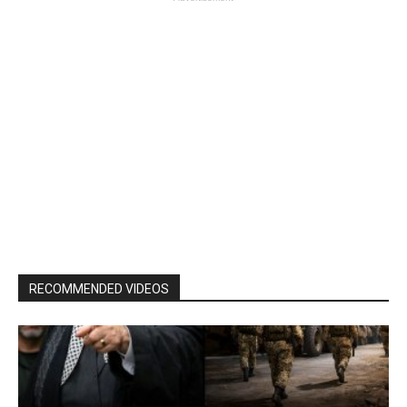
RECOMMENDED VIDEOS