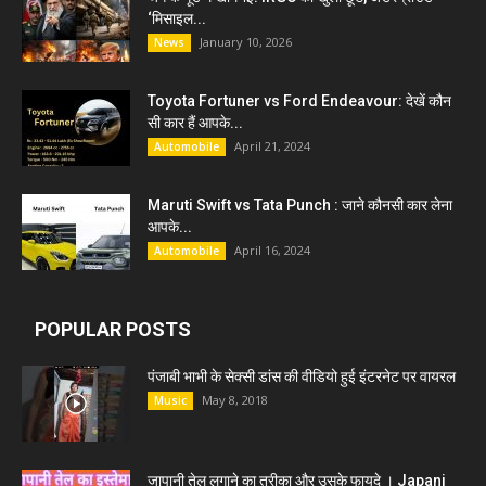
‘मिसाइल...
January 10, 2026
News
Toyota Fortuner vs Ford Endeavour: देखें कौन
सी कार हैं आपके...
April 21, 2024
Automobile
Maruti Swift vs Tata Punch : जाने कौनसी कार लेना
आपके...
April 16, 2024
Automobile
POPULAR POSTS
पंजाबी भाभी के सेक्सी डांस की वीडियो हुई इंटरनेट पर वायरल
May 8, 2018
Music
जापानी तेल लगाने का तरीका और उसके फायदे । Japani