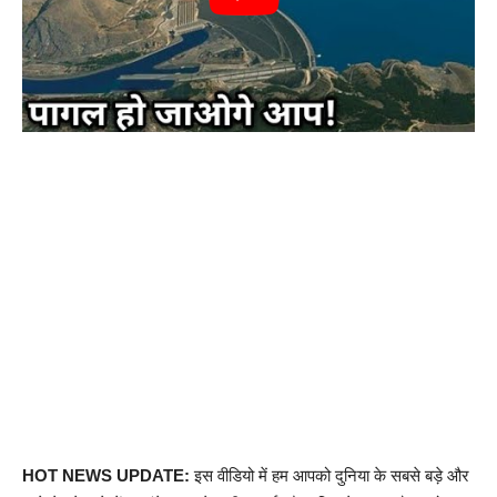
HOT NEWS UPDATE:
इस वीडियो में हम आपको दुनिया के सबसे बड़े और