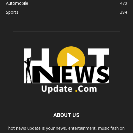
Automobile
470
Sports
394
ABOUT US
hot news update is your news, entertainment, music fashion