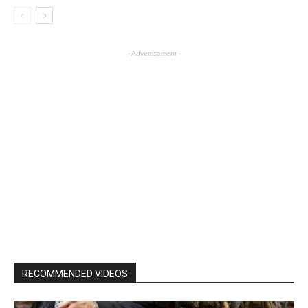
- Advertisement -
RECOMMENDED VIDEOS