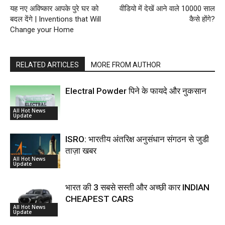
यह नए अविष्कार आपके पुरे घर को
वीडियो में देखें आने वाले 10000 साल
बदल देंगे | Inventions that Will
कैसे होंगे?
Change your Home
RELATED ARTICLES
MORE FROM AUTHOR
Electral Powder पिने के फायदे और नुकसान
All Hot News
Update
ISRO: भारतीय अंतरिक्ष अनुसंधान संगठन से जुडी
ताज़ा खबर
All Hot News
Update
भारत की 3 सबसे सस्ती और अच्छी कार INDIAN
CHEAPEST CARS
All Hot News
Update