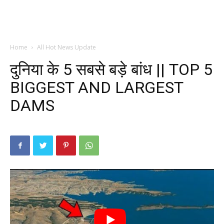
Home
All Hot News Update
दुनिया के 5 सबसे बड़े बांध || TOP 5
BIGGEST AND LARGEST
DAMS