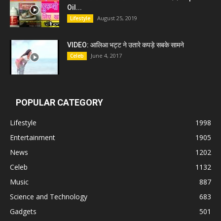
Oil...
August 25, 2019
Lifestyle
VIDEO: आलिआ भट्ट ने उतारे कपड़े सबके सामने
June 4, 2017
Celeb
POPULAR CATEGORY
Lifestyle
1998
Entertainment
1905
News
1202
Celeb
1132
Music
887
Science and Technology
683
Gadgets
501