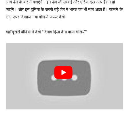
लम्बे डेम के बारे में बताएंगे। इन डेम की लम्बाई और एरिया देख आप हैरान हो
जाएंगे। और इन दुनिया के सबसे बड़े डेम में भारत का भी नाम आता हैं। जानने के
लिए उपर दिखाया गया वीडियो जरूर देखें-
वहीँ दूसरी वीडियो में देखें “दिमाग हिला देना वाला वीडियो”