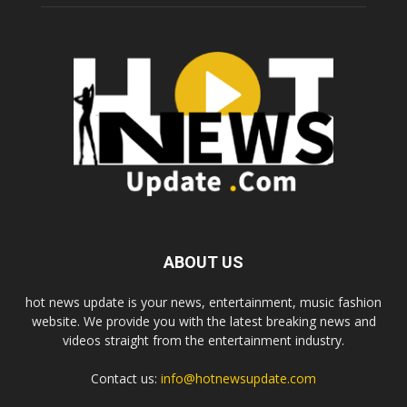
ABOUT US
hot news update is your news, entertainment, music fashion
website. We provide you with the latest breaking news and
videos straight from the entertainment industry.
Contact us:
info@hotnewsupdate.com