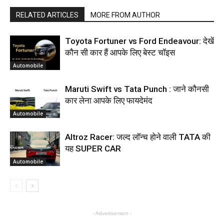
RELATED ARTICLES
MORE FROM AUTHOR
Toyota Fortuner vs Ford Endeavour: देखें
कौन सी कार हैं आपके लिए बेस्ट चॉइस
Automobile
Maruti Swift vs Tata Punch : जाने कौनसी
कार लेना आपके लिए फायदेमंद
Automobile
Altroz Racer: जल्द लॉन्च होने वाली TATA की
यह SUPER CAR
Automobile
- Advertisement -