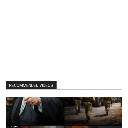
RECOMMENDED VIDEOS
NEWS