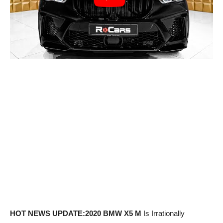
HOT NEWS UPDATE:2020 BMW X5 M
Is Irrationally