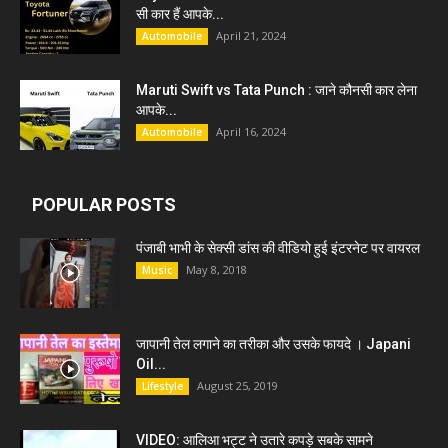
सी कार हैं आपके...
April 21, 2024
Automobile
Maruti Swift vs Tata Punch : जाने कौनसी कार लेना
आपके...
April 16, 2024
Automobile
POPULAR POSTS
पंजाबी भाभी के सेक्सी डांस की वीडियो हुई इंटरनेट पर वायरल
May 8, 2018
Music
जापानी तेल लगाने का तरीका और उसके फायदे । Japani
Oil...
August 25, 2019
Lifestyle
VIDEO: आलिआ भट्ट ने उतारे कपड़े सबके सामने