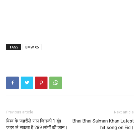
TAGS
BMW X5
Previous article
Next article
विश्व के जहरीले सांप जिनकी 1 बूंद
Bhai Bhai Salman Khan Latest
जहर ले सकता है 289 लोगों की जान।
hit song on Eid।