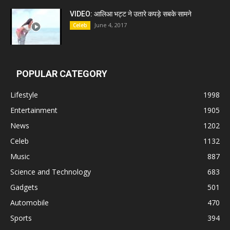
VIDEO: आलिआ भट्ट ने उतारे कपड़े सबके सामने
June 4, 2017
Celeb
POPULAR CATEGORY
Lifestyle
1998
Entertainment
1905
News
1202
Celeb
1132
Music
887
Science and Technology
683
Gadgets
501
Automobile
470
Sports
394