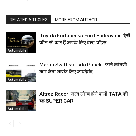
RELATED ARTICLES
MORE FROM AUTHOR
Toyota Fortuner vs Ford Endeavour: देखें
कौन सी कार हैं आपके लिए बेस्ट चॉइस
Automobile
Maruti Swift vs Tata Punch : जाने कौनसी
कार लेना आपके लिए फायदेमंद
Automobile
Altroz Racer: जल्द लॉन्च होने वाली TATA की
यह SUPER CAR
Automobile