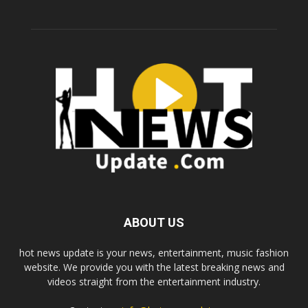
ABOUT US
hot news update is your news, entertainment, music fashion
website. We provide you with the latest breaking news and
videos straight from the entertainment industry.