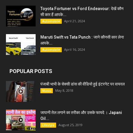
Toyota Fortuner vs Ford Endeavour: देखें कौन
सी कार हैं आपके...
April 21, 2024
Automobile
Maruti Swift vs Tata Punch : जाने कौनसी कार लेना
आपके...
April 16, 2024
Automobile
POPULAR POSTS
पंजाबी भाभी के सेक्सी डांस की वीडियो हुई इंटरनेट पर वायरल
May 8, 2018
Music
जापानी तेल लगाने का तरीका और उसके फायदे । Japani
Oil...
August 25, 2019
Lifestyle