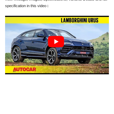
specification in this video।