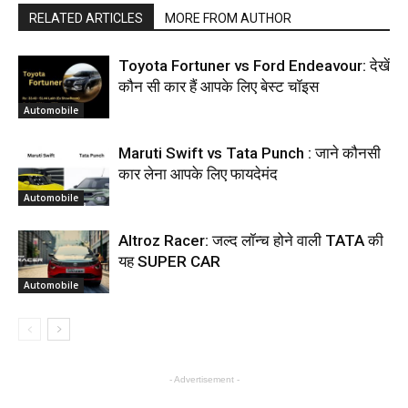
RELATED ARTICLES
MORE FROM AUTHOR
Toyota Fortuner vs Ford Endeavour: देखें
कौन सी कार हैं आपके लिए बेस्ट चॉइस
Automobile
Maruti Swift vs Tata Punch : जाने कौनसी
कार लेना आपके लिए फायदेमंद
Automobile
Altroz Racer: जल्द लॉन्च होने वाली TATA की
यह SUPER CAR
Automobile
- Advertisement -