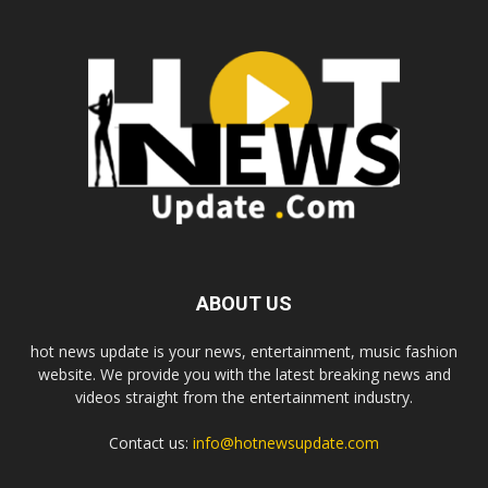
ABOUT US
hot news update is your news, entertainment, music fashion
website. We provide you with the latest breaking news and
videos straight from the entertainment industry.
Contact us:
info@hotnewsupdate.com