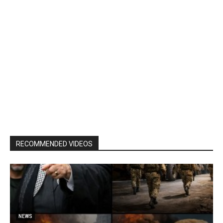
RECOMMENDED VIDEOS
NEWS