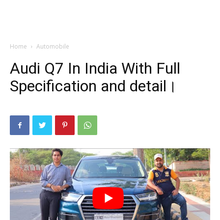
Home
Automobile
Audi Q7 In India With Full
Specification and detail।