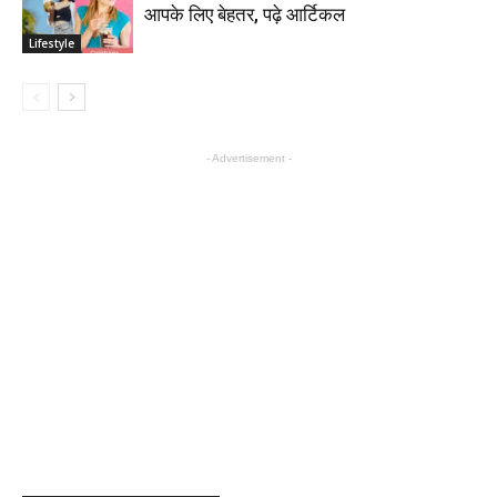
आपके लिए बेहतर, पढ़े आर्टिकल
Lifestyle
- Advertisement -