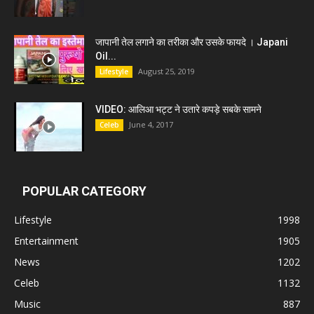
जापानी तेल लगाने का तरीका और उसके फायदे । Japani
Oil...
August 25, 2019
Lifestyle
VIDEO: आलिआ भट्ट ने उतारे कपड़े सबके सामने
June 4, 2017
Celeb
POPULAR CATEGORY
Lifestyle
1998
Entertainment
1905
News
1202
Celeb
1132
Music
887