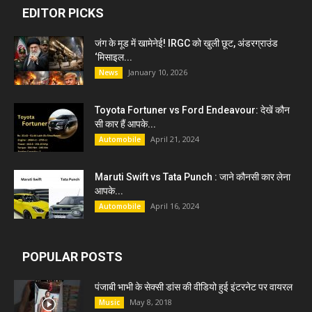
EDITOR PICKS
जंग के मूड में खामेनेई! IRGC को खुली छूट, अंडरग्राउंड
‘मिसाइल...
January 10, 2026
News
Toyota Fortuner vs Ford Endeavour: देखें कौन
सी कार हैं आपके...
April 21, 2024
Automobile
Maruti Swift vs Tata Punch : जाने कौनसी कार लेना
आपके...
April 16, 2024
Automobile
POPULAR POSTS
पंजाबी भाभी के सेक्सी डांस की वीडियो हुई इंटरनेट पर वायरल
May 8, 2018
Music