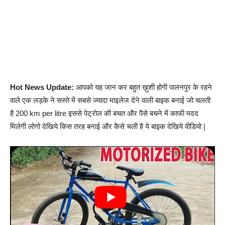
Hot News Update:
आपको यह जान कर बहुत ख़ुशी होगी पालनपुर के रहने
वाले एक लड़के ने सस्ते में सबसे ज्यादा माइलेज देने वाली बाइक बनाई जो चलती
है 200 km per litre इससे पेट्रोल की बचत और पैसे बचने में काफी मदद
मिलेगी लोगो देखिये किस तरह बनाई और कैसे चली है ये बाइक देखिये वीडियो |