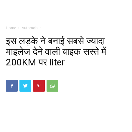
Home
Automobile
इस लड़के ने बनाई सबसे ज्यादा
माइलेज देने वाली बाइक सस्ते में
200KM पर liter