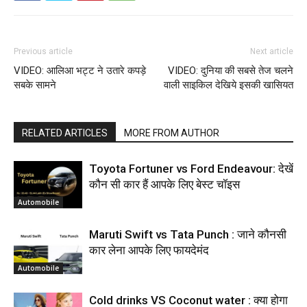
Previous article
Next article
VIDEO: आलिआ भट्ट ने उतारे कपड़े
VIDEO: दुनिया की सबसे तेज चलने
सबके सामने
वाली साइकिल देखिये इसकी खासियत
RELATED ARTICLES
MORE FROM AUTHOR
Toyota Fortuner vs Ford Endeavour: देखें
कौन सी कार हैं आपके लिए बेस्ट चॉइस
Automobile
Maruti Swift vs Tata Punch : जाने कौनसी
कार लेना आपके लिए फायदेमंद
Automobile
Cold drinks VS Coconut water : क्या होगा