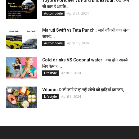
Toyota Fortuner vs Ford Endeavour: देखें कौन
सी कार हैं आपके...
April 21, 2024
Automobile
Maruti Swift vs Tata Punch : जाने कौनसी कार लेना
आपके...
April 16, 2024
Automobile
Cold drinks VS Coconut water : क्या होगा आपके
लिए बेहतर,...
April 8, 2024
Lifestyle
Vitamin D की कमी से हो रही लोगो की हाड़ियाँ कमजोर,...
April 8, 2024
Lifestyle