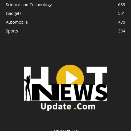
Science and Technology
683
Gadgets
501
Automobile
470
Sports
394