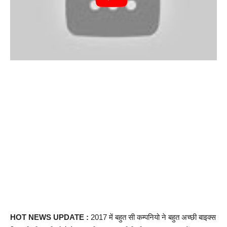
HOT NEWS UPDATE :
2017 में बहुत सी कम्पनियो ने बहुत अच्छी बाइक्स