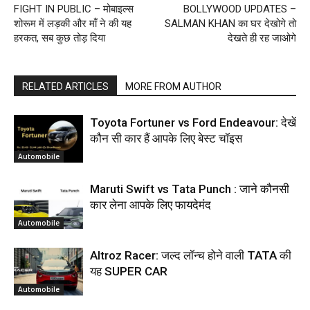
FIGHT IN PUBLIC – मोबाइल्स
BOLLYWOOD UPDATES –
शोरूम में लड़की और माँ ने की यह
SALMAN KHAN का घर देखोगे तो
हरकत, सब कुछ तोड़ दिया
देखते ही रह जाओगे
RELATED ARTICLES
MORE FROM AUTHOR
Toyota Fortuner vs Ford Endeavour: देखें
कौन सी कार हैं आपके लिए बेस्ट चॉइस
Automobile
Maruti Swift vs Tata Punch : जाने कौनसी
कार लेना आपके लिए फायदेमंद
Automobile
Altroz Racer: जल्द लॉन्च होने वाली TATA की
यह SUPER CAR
Automobile