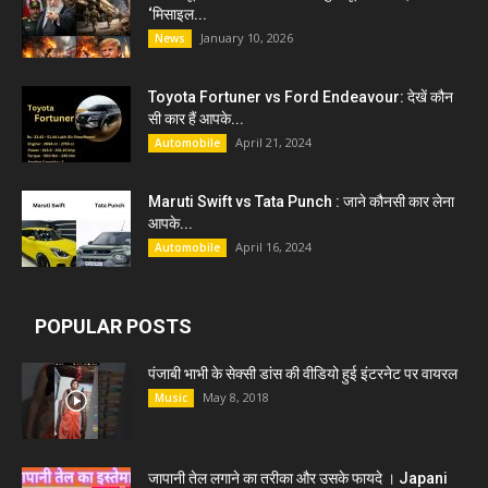
‘मिसाइल...
January 10, 2026
News
Toyota Fortuner vs Ford Endeavour: देखें कौन
सी कार हैं आपके...
April 21, 2024
Automobile
Maruti Swift vs Tata Punch : जाने कौनसी कार लेना
आपके...
April 16, 2024
Automobile
POPULAR POSTS
पंजाबी भाभी के सेक्सी डांस की वीडियो हुई इंटरनेट पर वायरल
May 8, 2018
Music
जापानी तेल लगाने का तरीका और उसके फायदे । Japani