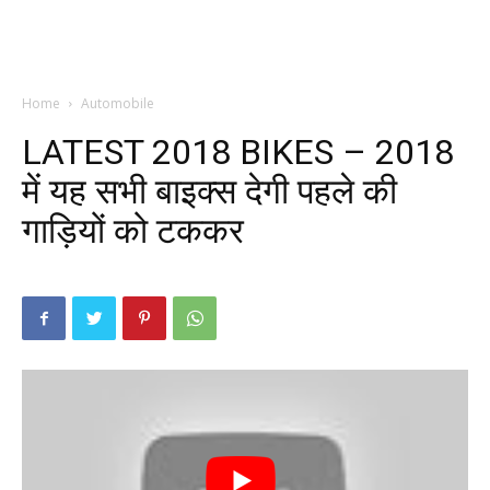
Home
Automobile
LATEST 2018 BIKES – 2018
में यह सभी बाइक्स देगी पहले की
गाड़ियों को टककर