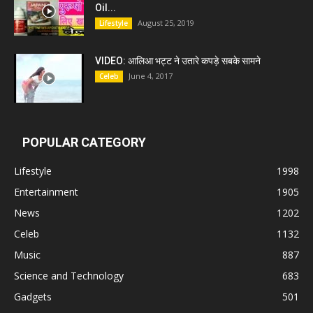
Oil...
August 25, 2019
Lifestyle
VIDEO: आलिआ भट्ट ने उतारे कपड़े सबके सामने
June 4, 2017
Celeb
POPULAR CATEGORY
Lifestyle
1998
Entertainment
1905
News
1202
Celeb
1132
Music
887
Science and Technology
683
Gadgets
501