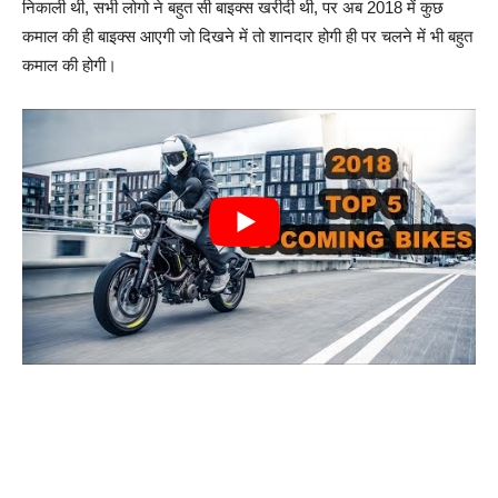
निकाली थी, सभी लोगो ने बहुत सी बाइक्स खरीदी थी, पर अब 2018 में कुछ
कमाल की ही बाइक्स आएगी जो दिखने में तो शानदार होगी ही पर चलने में भी बहुत
कमाल की होगी।