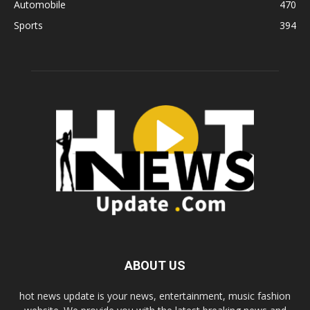
Automobile
470
Sports
394
ABOUT US
hot news update is your news, entertainment, music fashion