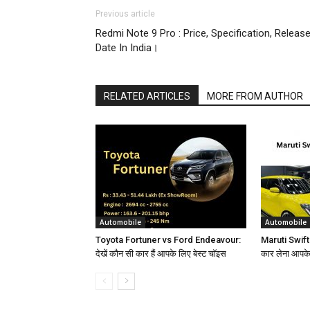
Previous article
Redmi Note 9 Pro : Price, Specification, Releas
Date In India।
RELATED ARTICLES
MORE FROM AUTHOR
Automobile
Automobile
Toyota Fortuner vs Ford Endeavour:
Maruti Swift
देखें कौन सी कार हैं आपके लिए बेस्ट चॉइस
कार लेना आपके