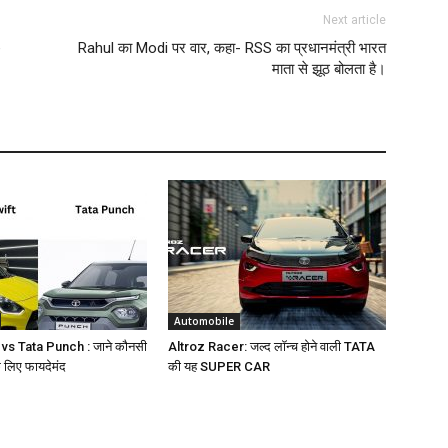
Next article
e
Rahul का Modi पर वार, कहा- RSS का प्रधानमंत्री भारत
माता से झूठ बोलता है।
Automobile
 vs Tata Punch : जाने कौनसी
Altroz Racer: जल्द लॉन्च होने वाली TATA
 लिए फायदेमंद
की यह SUPER CAR