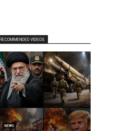
RECOMMENDED VIDEOS
NEWS