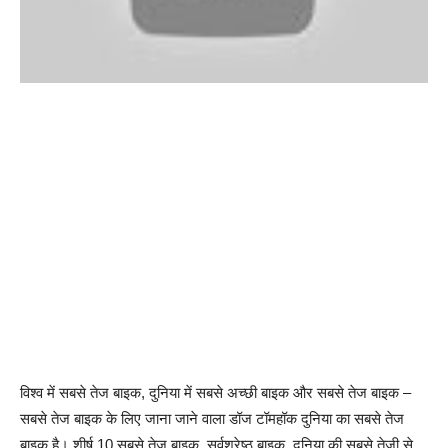
विश्व में सबसे तेज बाइक, दुनिया में सबसे अच्छी बाइक और सबसे तेज बाइक –
सबसे तेज बाइक के लिए जाना जाने वाला डॉज टॉमहॉक दुनिया का सबसे तेज
बाइक है। शीर्ष 10 सबसे तेज बाइक, सर्वश्रेष्ठ बाइक, दुनिया की सबसे तेजी से