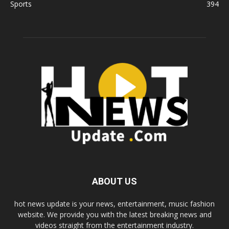
Sports
394
ABOUT US
hot news update is your news, entertainment, music fashion
website. We provide you with the latest breaking news and
videos straight from the entertainment industry.