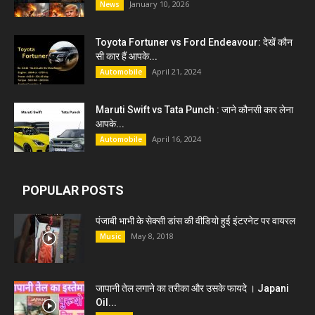
January 10, 2026
News
Toyota Fortuner vs Ford Endeavour: देखें कौन
सी कार हैं आपके...
April 21, 2024
Automobile
Maruti Swift vs Tata Punch : जाने कौनसी कार लेना
आपके...
April 16, 2024
Automobile
POPULAR POSTS
पंजाबी भाभी के सेक्सी डांस की वीडियो हुई इंटरनेट पर वायरल
May 8, 2018
Music
जापानी तेल लगाने का तरीका और उसके फायदे । Japani
Oil...