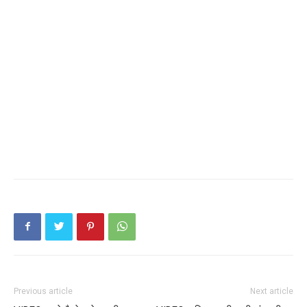
Previous article
Next article