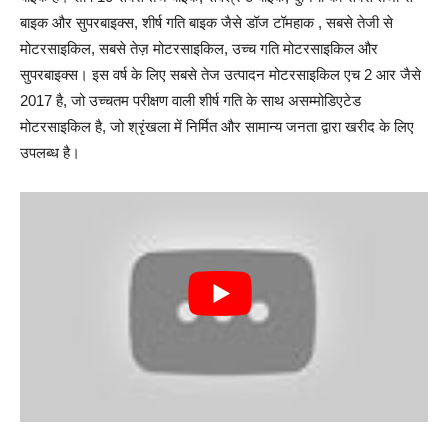
बाइक और सुपरबाइक्स, शीर्ष गति बाइक जैसे डॉज टॉमहाक , सबसे तेजी से
मोटरसाइकिल, सबसे तेज़ मोटरसाइकिल, उच्च गति मोटरसाइकिल और
सुपरबाइक्स। इस वर्ष के लिए सबसे तेज उत्पादन मोटरसाइकिल एच 2 आर जैसे
2017 है, जो उच्चतम परीक्षण वाली शीर्ष गति के साथ असम्मोडिएटेड
मोटरसाइकिल है, जो श्रृंखला में निर्मित और सामान्य जनता द्वारा खरीद के लिए
उपलब्ध है।