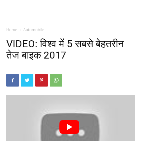
Home
Automobile
VIDEO: विश्व में 5 सबसे बेहतरीन
तेज बाइक 2017