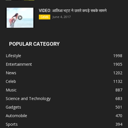
VIDEO: आलिआ भट्ट ने उतारे कपड़े सबके सामने
June 4, 2017
Celeb
POPULAR CATEGORY
Lifestyle
1998
Entertainment
1905
News
1202
Celeb
1132
Music
887
Science and Technology
683
Gadgets
501
Automobile
470
Sports
394