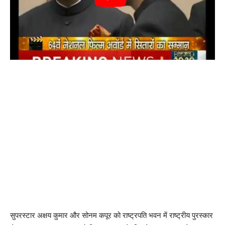
सुपरस्टार अक्षय कुमार और सोनम कपूर को राष्ट्रपति भवन में राष्ट्रीय पुरस्कार