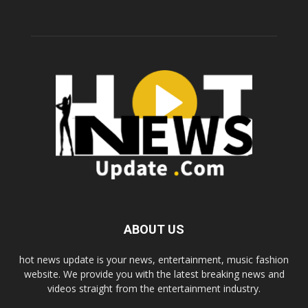
ABOUT US
hot news update is your news, entertainment, music fashion
website. We provide you with the latest breaking news and
videos straight from the entertainment industry.