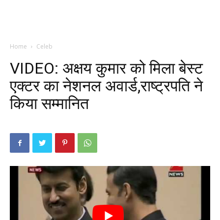
Home
Celeb
VIDEO: अक्षय कुमार को मिला बेस्ट
एक्टर का नेशनल अवार्ड,राष्ट्रपति ने
किया सम्मानित