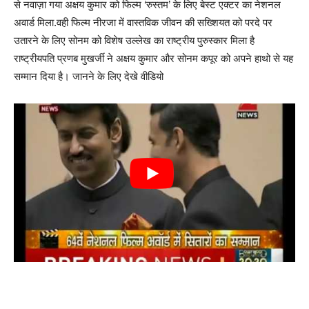
से नवाज़ा गया अक्षय कुमार को फिल्म ‘रुस्तम’ के लिए बेस्ट एक्टर का नेशनल
अवार्ड मिला.वही फिल्म नीरजा में वास्तविक जीवन की सख्शियत को परदे पर
उतारने के लिए सोनम को विशेष उल्लेख का राष्ट्रीय पुरुस्कार मिला है
राष्ट्रीयपति प्रणब मुखर्जी ने अक्षय कुमार और सोनम कपूर को अपने हाथो से यह
सम्मान दिया है। जानने के लिए देखे वीडियो