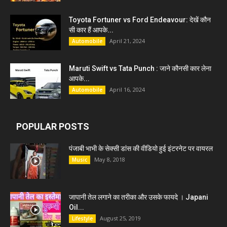
Toyota Fortuner vs Ford Endeavour: देखें कौन
सी कार हैं आपके...
April 21, 2024
Automobile
Maruti Swift vs Tata Punch : जाने कौनसी कार लेना
आपके...
April 16, 2024
Automobile
POPULAR POSTS
पंजाबी भाभी के सेक्सी डांस की वीडियो हुई इंटरनेट पर वायरल
May 8, 2018
Music
जापानी तेल लगाने का तरीका और उसके फायदे । Japani
Oil...
August 25, 2019
Lifestyle