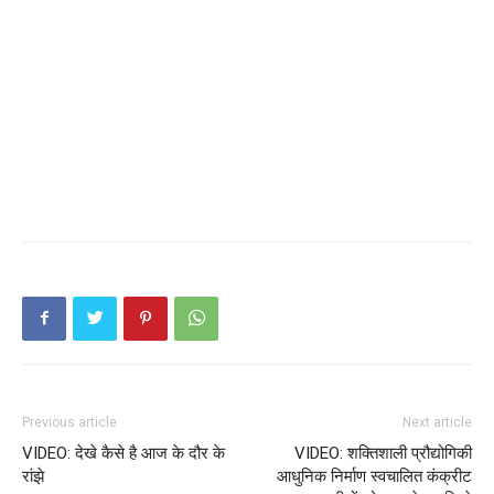
Previous article
Next article
VIDEO: देखे कैसे है आज के दौर के
VIDEO: शक्तिशाली प्रौद्योगिकी
रांझे
आधुनिक निर्माण स्वचालित कंक्रीट