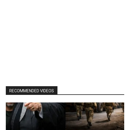
RECOMMENDED VIDEOS