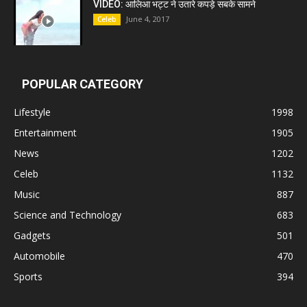
VIDEO: आलिआ भट्ट ने उतारे कपड़े सबके सामने
June 4, 2017
Celeb
POPULAR CATEGORY
Lifestyle
1998
Entertainment
1905
News
1202
Celeb
1132
Music
887
Science and Technology
683
Gadgets
501
Automobile
470
Sports
394