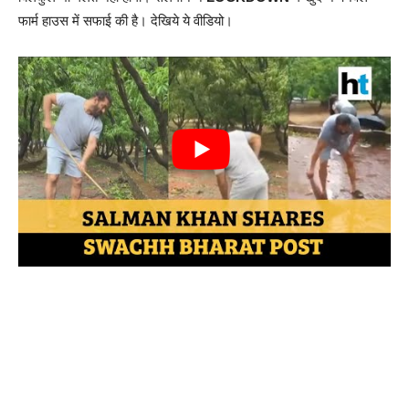
फार्म हाउस में सफाई की है। देखिये ये वीडियो।