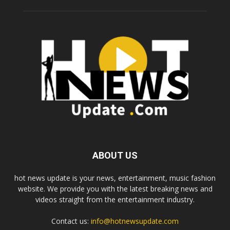
ABOUT US
hot news update is your news, entertainment, music fashion
website. We provide you with the latest breaking news and
videos straight from the entertainment industry.
Contact us:
info@hotnewsupdate.com