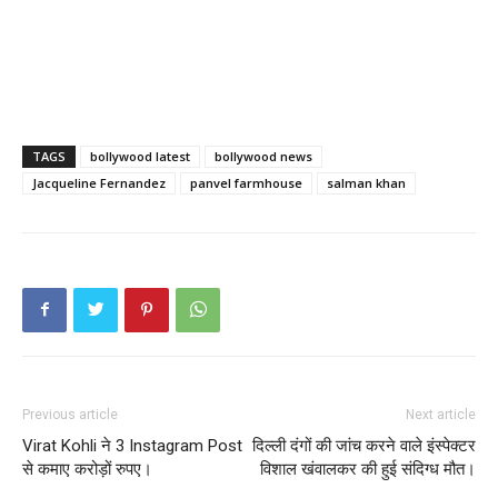
TAGS
bollywood latest
bollywood news
Jacqueline Fernandez
panvel farmhouse
salman khan
Previous article
Next article
Virat Kohli ने 3 Instagram Post
दिल्ली दंगों की जांच करने वाले इंस्पेक्टर
से कमाए करोड़ों रुपए।
विशाल खंवालकर की हुई संदिग्ध मौत।