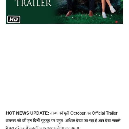
HOT NEWS UPDATE:
वरुण की मूवी October का Official Trailer
वायरल जो की इन दिनों यूट्यूब पर बहुत अधिक देखा जा रहा है आप देख सकते
है इस ट्रेलर में उनकी जबरदस्त एक्टिंग का नमूना