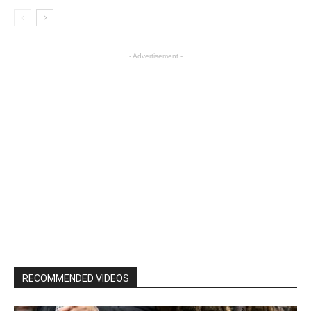
- Advertisement -
RECOMMENDED VIDEOS