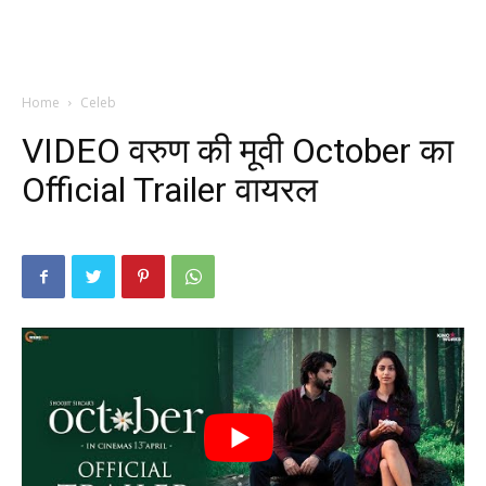
Home
Celeb
VIDEO वरुण की मूवी October का
Official Trailer वायरल