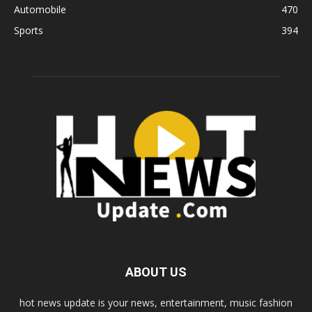
Automobile
470
Sports
394
ABOUT US
hot news update is your news, entertainment, music fashion