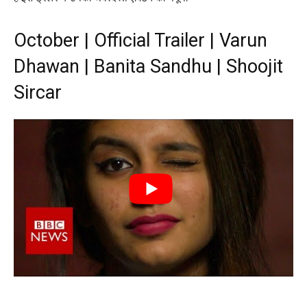
October | Official Trailer | Varun
Dhawan | Banita Sandhu | Shoojit
Sircar