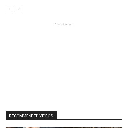
- Advertisement -
RECOMMENDED VIDEOS