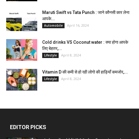
Maruti Swift vs Tata Punch : जाने कौनसी कार लेना
आपके...
April 16, 2024
Automobile
Cold drinks VS Coconut water : क्या होगा आपके
लिए बेहतर,...
April 8, 2024
Lifestyle
Vitamin D की कमी से हो रही लोगो की हाड़ियाँ कमजोर,...
April 8, 2024
Lifestyle
EDITOR PICKS