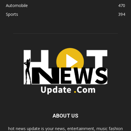
Automobile
470
Sports
394
ABOUT US
hot news update is your news, entertainment, music fashion