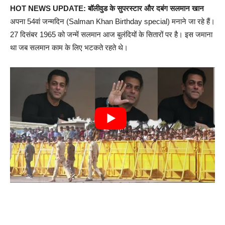
HOT NEWS UPDATE: बॉलीवुड के सुपरस्टार और दबंग सलमान खान
अपना 54वां जन्मदिन (Salman Khan Birthday special) मनाने जा रहे हैं।
27 दिसंबर 1965 को जन्में सलमान आज बुलंदियों के सितारों पर है। इस जमाना
था जब सलमान काम के लिए भटकते रहते थे।