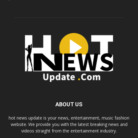
ABOUT US
hot news update is your news, entertainment, music fashion
website. We provide you with the latest breaking news and
videos straight from the entertainment industry.