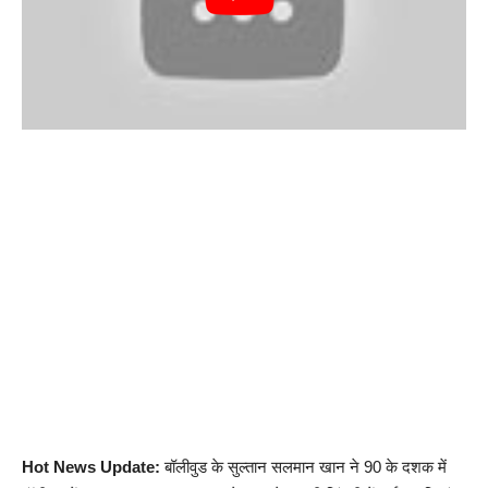
Hot News Update:
बॉलीवुड के सुल्तान सलमान खान ने 90 के दशक में