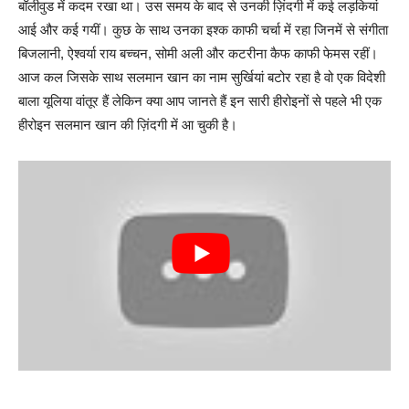
बॉलीवुड में कदम रखा था। उस समय के बाद से उनकी ज़िंदगी में कई लड़कियां
आई और कई गयीं। कुछ के साथ उनका इश्क काफी चर्चा में रहा जिनमें से संगीता
बिजलानी, ऐश्वर्या राय बच्चन, सोमी अली और कटरीना कैफ काफी फेमस रहीं।
आज कल जिसके साथ सलमान खान का नाम सुर्खियां बटोर रहा है वो एक विदेशी
बाला यूलिया वांतूर हैं लेकिन क्या आप जानते हैं इन सारी हीरोइनों से पहले भी एक
हीरोइन सलमान खान की ज़िंदगी में आ चुकी है।