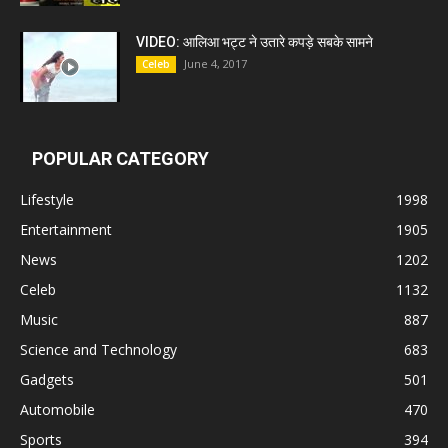
VIDEO: आलिआ भट्ट ने उतारे कपड़े सबके सामने
June 4, 2017
Celeb
POPULAR CATEGORY
Lifestyle
1998
Entertainment
1905
News
1202
Celeb
1132
Music
887
Science and Technology
683
Gadgets
501
Automobile
470
Sports
394