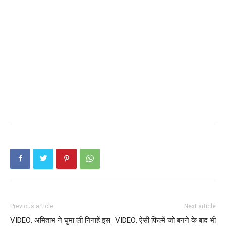
Previous article
Next article
VIDEO: अमिताभ ने घुमा ली निगाहें इस
VIDEO: ऐसी फिल्में जो बनने के बाद भी