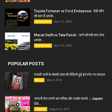
Toyota Fortuner vs Ford Endeavour: देखें कौन
सी कार हैं आपके...
April 21, 2024
Automobile
Maruti Swift vs Tata Punch : जाने कौनसी कार लेना
आपके...
April 16, 2024
Automobile
POPULAR POSTS
पंजाबी भाभी के सेक्सी डांस की वीडियो हुई इंटरनेट पर वायरल
May 8, 2018
Music
जापानी तेल लगाने का तरीका और उसके फायदे । Japani
Oil...
August 25, 2019
Lifestyle