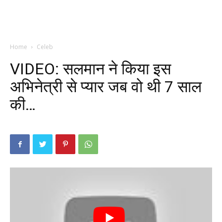
Home
Celeb
VIDEO: सलमान ने किया इस
अभिनेत्री से प्यार जब वो थी 7 साल
की…