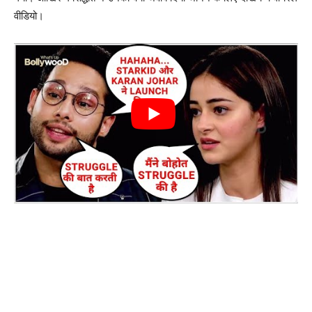
वीडियो।