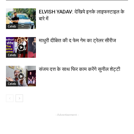
ELVISH YADAV: देखिये इनके लाइफस्टाइल के
बारे में
Celeb
माधुरी दीक्षित की द फेम गेम का ट्रेलर सीरीज
Celeb
संजय दत्त के साथ फिर काम करेंगे सुनील शेट्टी
Celeb
- Advertisement -