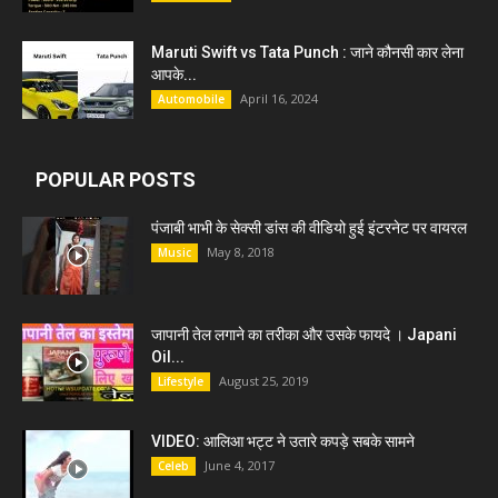
Maruti Swift vs Tata Punch : जाने कौनसी कार लेना
आपके...
April 16, 2024
Automobile
POPULAR POSTS
पंजाबी भाभी के सेक्सी डांस की वीडियो हुई इंटरनेट पर वायरल
May 8, 2018
Music
जापानी तेल लगाने का तरीका और उसके फायदे । Japani
Oil...
August 25, 2019
Lifestyle
VIDEO: आलिआ भट्ट ने उतारे कपड़े सबके सामने
June 4, 2017
Celeb