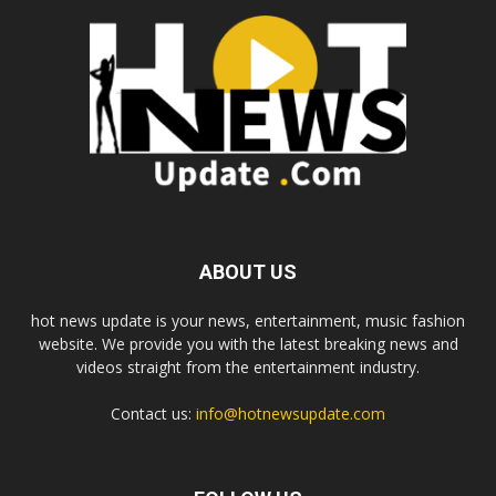
ABOUT US
hot news update is your news, entertainment, music fashion
website. We provide you with the latest breaking news and
videos straight from the entertainment industry.
Contact us:
info@hotnewsupdate.com