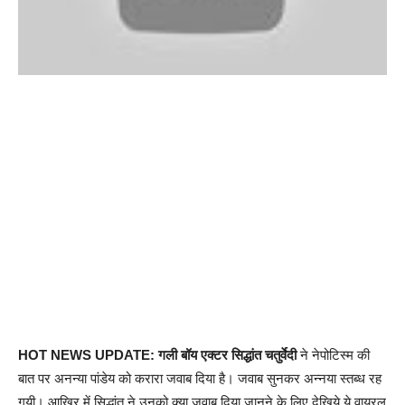
HOT NEWS UPDATE: गली बॉय एक्टर सिद्धांत चतुर्वेदी
ने नेपोटिस्म की
बात पर अनन्या पांडेय को करारा जवाब दिया है। जवाब सुनकर अन्नया स्तब्ध रह
गयी। आखिर में सिद्धांत ने उनको क्या जवाब दिया जानने के लिए देखिये ये वायरल