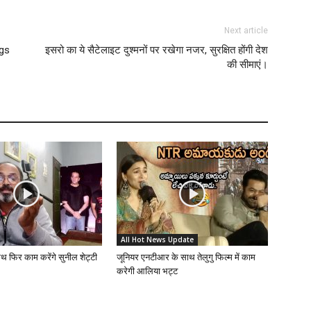
Next article
gs
इसरो का ये सैटेलाइट दुश्मनों पर रखेगा नजर, सुरक्षित होंगी देश
की सीमाएं।
All Hot News Update
ाथ फिर काम करेंगे सुनील शेट्टी
जूनियर एनटीआर के साथ तेलुगु फिल्म में काम
करेगी आलिया भट्ट