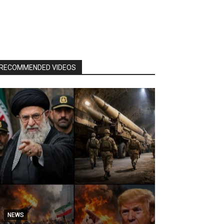
RECOMMENDED VIDEOS
NEWS