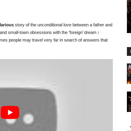
arious
story of the unconditional love between a father and
 and small-town obsessions with the ‘foreign’ dream।
es people may travel very far in search of answers that