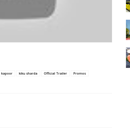
 kapoor
kiku sharda
Official Trailer
Promos