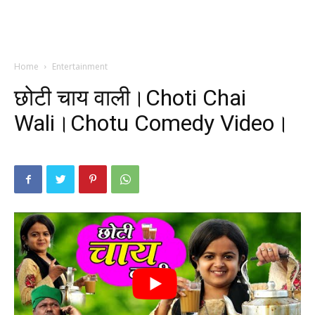
Home
Entertainment
छोटी चाय वाली।Choti Chai
Wali।Chotu Comedy Video।