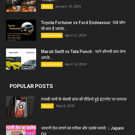
January 10, 2026
News
Toyota Fortuner vs Ford Endeavour: देखें कौन
सी कार हैं आपके...
April 21, 2024
Automobile
Maruti Swift vs Tata Punch : जाने कौनसी कार लेना
आपके...
April 16, 2024
Automobile
POPULAR POSTS
पंजाबी भाभी के सेक्सी डांस की वीडियो हुई इंटरनेट पर वायरल
May 8, 2018
Music
जापानी तेल लगाने का तरीका और उसके फायदे । Japani
Oil...