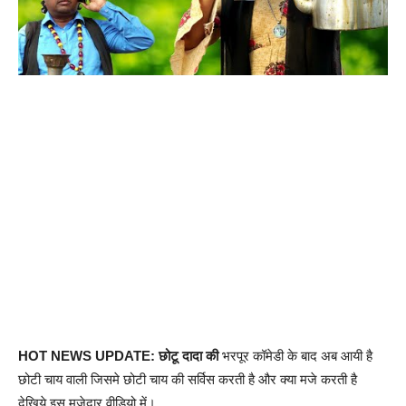
HOT NEWS UPDATE: छोटू दादा की
भरपूर कॉमेडी के बाद अब आयी है
छोटी चाय वाली जिसमे छोटी चाय की सर्विस करती है और क्या मजे करती है
देखिये इस मजेदार वीडियो में।