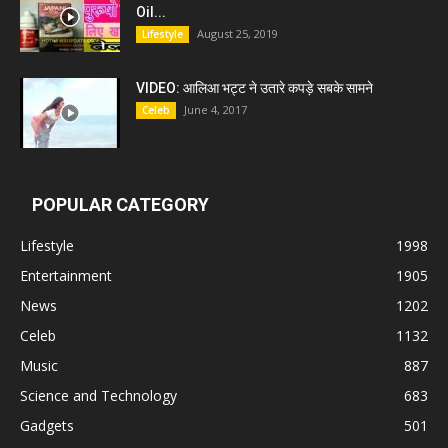
Oil...
August 25, 2019
Lifestyle
VIDEO: आलिआ भट्ट ने उतारे कपड़े सबके सामने
June 4, 2017
Celeb
POPULAR CATEGORY
Lifestyle
1998
Entertainment
1905
News
1202
Celeb
1132
Music
887
Science and Technology
683
Gadgets
501