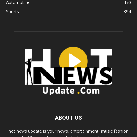
Automobile
470
Sports
394
ABOUT US
hot news update is your news, entertainment, music fashion