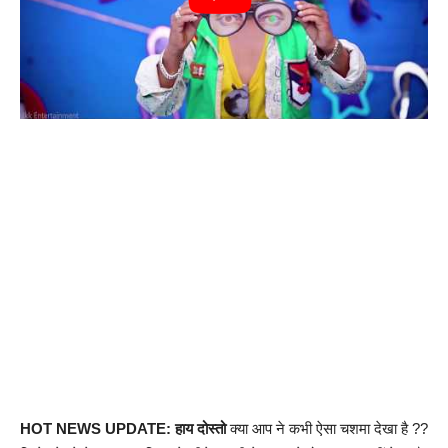
HOT NEWS UPDATE: हाय दोस्तो
क्या आप ने कभी ऐसा चशमा देखा है ??