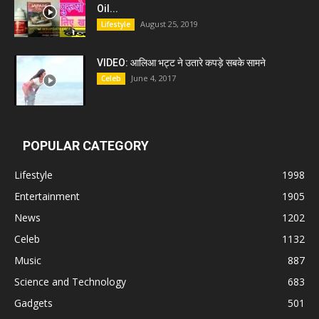
Oil...
August 25, 2019
Lifestyle
VIDEO: आलिआ भट्ट ने उतारे कपड़े सबके सामने
June 4, 2017
Celeb
POPULAR CATEGORY
Lifestyle
1998
Entertainment
1905
News
1202
Celeb
1132
Music
887
Science and Technology
683
Gadgets
501