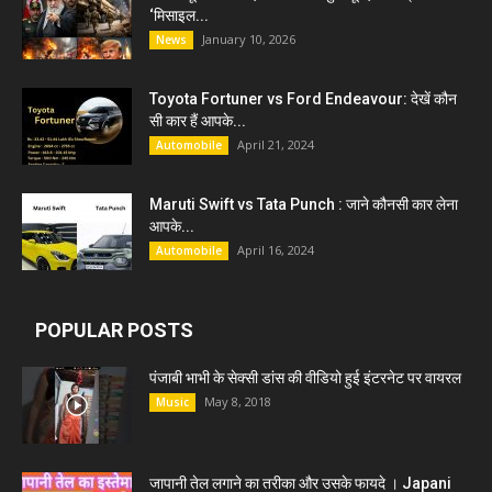
‘मिसाइल...
January 10, 2026
News
Toyota Fortuner vs Ford Endeavour: देखें कौन
सी कार हैं आपके...
April 21, 2024
Automobile
Maruti Swift vs Tata Punch : जाने कौनसी कार लेना
आपके...
April 16, 2024
Automobile
POPULAR POSTS
पंजाबी भाभी के सेक्सी डांस की वीडियो हुई इंटरनेट पर वायरल
May 8, 2018
Music
जापानी तेल लगाने का तरीका और उसके फायदे । Japani