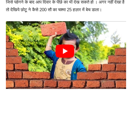
जिसे पहेनने के बाद आप दिवार के पीछे का भी देख सकते हो । अगर नहीं देखा है
तो देखिये छोटू ने कैसे 200 सौ का चश्मा 25 हज़ार में बेच डाला।