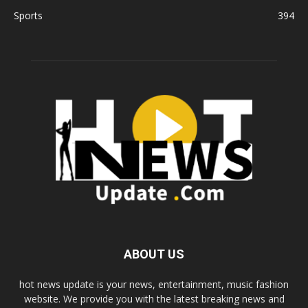
Sports
394
ABOUT US
hot news update is your news, entertainment, music fashion
website. We provide you with the latest breaking news and