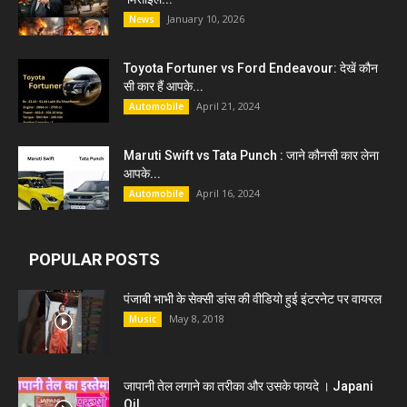
January 10, 2026
News
Toyota Fortuner vs Ford Endeavour: देखें कौन
सी कार हैं आपके...
April 21, 2024
Automobile
Maruti Swift vs Tata Punch : जाने कौनसी कार लेना
आपके...
April 16, 2024
Automobile
POPULAR POSTS
पंजाबी भाभी के सेक्सी डांस की वीडियो हुई इंटरनेट पर वायरल
May 8, 2018
Music
जापानी तेल लगाने का तरीका और उसके फायदे । Japani
Oil...