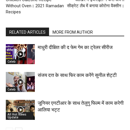
Without Oven। 2021 Ramadan
सीक्रेट लैब में बनाया कोरोना वैक्सीन।
Recipes
RELATED ARTICLES
MORE FROM AUTHOR
माधुरी दीक्षित की द फेम गेम का ट्रेलर सीरीज
Celeb
संजय दत्त के साथ फिर काम करेंगे सुनील शेट्टी
Celeb
जूनियर एनटीआर के साथ तेलुगु फिल्म में काम करेगी
आलिया भट्ट
All Hot News
Update