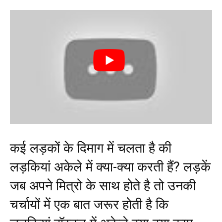
कई लड़कों के दिमाग में चलता है की
लड़कियां अकेले में क्या-क्या करती हैं? लड़कें
जब अपने मित्रो के साथ होते है तो उनकी
चर्चायों में एक बात जरूर होती है कि