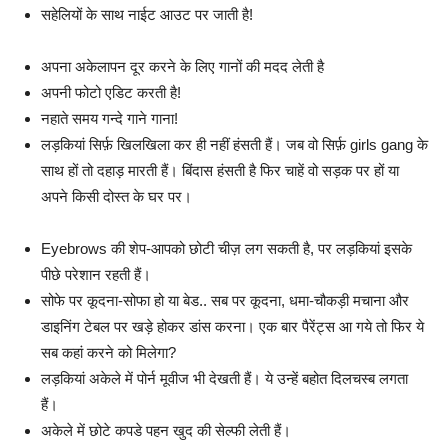
सहेलियों के साथ नाईट आउट पर जाती है!
अपना अकेलापन दूर करने के लिए गानों की मदद लेती है
अपनी फोटो एडिट करती है!
नहाते समय गन्दे गाने गाना!
लड़कियां सिर्फ़ खिलखिला कर ही नहीं हंसती हैं। जब वो सिर्फ़ girls gang के
साथ हों तो दहाड़ मारती हैं। बिंदास हंसती है फिर चाहें वो सड़क पर हों या
अपने किसी दोस्त के घर पर।
Eyebrows की शेप-आपको छोटी चीज़ लग सकती है, पर लड़कियां इसके
पीछे परेशान रहती हैं।
सोफे पर कूदना-सोफा हो या बेड.. सब पर कूदना, धमा-चौकड़ी मचाना और
डाइनिंग टेबल पर खड़े होकर डांस करना। एक बार पैरेंट्स आ गये तो फिर ये
सब कहां करने को मिलेगा?
लड़कियां अकेले में पोर्न मूवीज भी देखती हैं। ये उन्हें बहोत दिलचस्ब लगता
हैं।
अकेले में छोटे कपडे पहन खुद की सेल्फी लेती हैं।