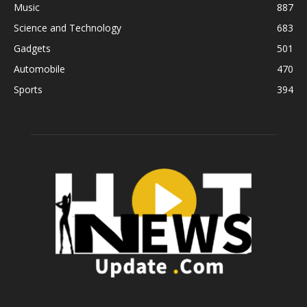
Music
887
Science and Technology
683
Gadgets
501
Automobile
470
Sports
394