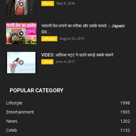
May 8, 2018
Music
जापानी तेल लगाने का तरीका और उसके फायदे । Japani
Oil...
August 25, 2019
Lifestyle
VIDEO: आलिआ भट्ट ने उतारे कपड़े सबके सामने
June 4, 2017
Celeb
POPULAR CATEGORY
Lifestyle
1998
Entertainment
1905
News
1202
Celeb
1132