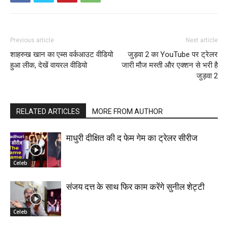
Previous article
Next article
शाहरुख खान का एब्स वर्कआउट वीडियो
जुड़वा 2 का YouTube पर ट्रेलर
हुआ लीक, देखें वायरल वीडियो
जारी मौज मस्ती और एक्शन से भरी है
जुड़वा 2
RELATED ARTICLES
MORE FROM AUTHOR
माधुरी दीक्षित की द फेम गेम का ट्रेलर सीरीज
Celeb
संजय दत्त के साथ फिर काम करेंगे सुनील शेट्टी
Celeb