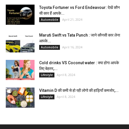
Toyota Fortuner vs Ford Endeavour: देखें कौन
सी कार हैं आपके...
April 21, 2024
Automobile
Maruti Swift vs Tata Punch : जाने कौनसी कार लेना
आपके...
April 16, 2024
Automobile
Cold drinks VS Coconut water : क्या होगा आपके
लिए बेहतर,...
April 8, 2024
Lifestyle
Vitamin D की कमी से हो रही लोगो की हाड़ियाँ कमजोर,...
April 8, 2024
Lifestyle