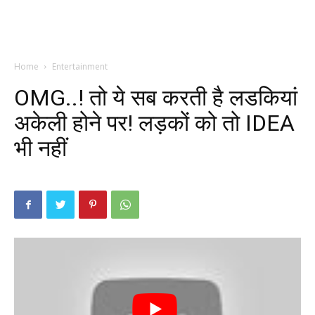
Home
Entertainment
OMG..! तो ये सब करती है लडकियां
अकेली होने पर! लड़कों को तो IDEA
भी नहीं