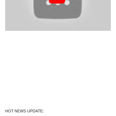
HOT NEWS UPDATE: