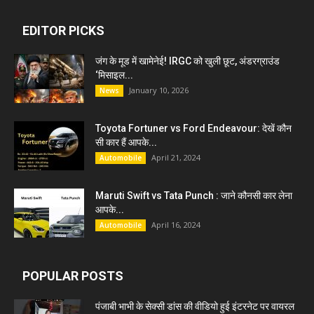
EDITOR PICKS
जंग के मूड में खामेनेई! IRGC को खुली छूट, अंडरग्राउंड
‘मिसाइल...
January 10, 2026
News
Toyota Fortuner vs Ford Endeavour: देखें कौन
सी कार हैं आपके...
April 21, 2024
Automobile
Maruti Swift vs Tata Punch : जाने कौनसी कार लेना
आपके...
April 16, 2024
Automobile
POPULAR POSTS
पंजाबी भाभी के सेक्सी डांस की वीडियो हुई इंटरनेट पर वायरल