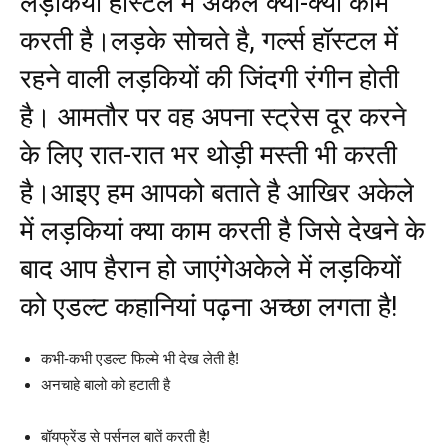
लड़कियां हॉस्टल में अकेले क्या-क्या काम
करती है।लड़के सोचते है, गर्ल्स हॉस्टल में
रहने वाली लड़कियों की जिंदगी रंगीन होती
है। आमतौर पर वह अपना स्ट्रेस दूर करने
के लिए रात-रात भर थोड़ी मस्ती भी करती
है।आइए हम आपको बताते है आखिर अकेले
में लड़कियां क्या काम करती है जिसे देखने के
बाद आप हैरान हो जाएंगेअकेले में लड़कियों
को एडल्ट कहानियां पढ़ना अच्छा लगता है!
कभी-कभी एडल्ट फिल्मे भी देख लेती है!
अनचाहे बालो को हटाती है
बॉयफ्रेंड से पर्सनल बातें करती है!