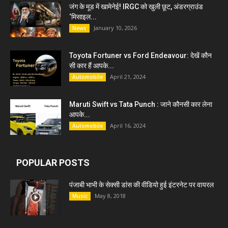
जंग के मूड में खामेनेई! IRGC को खुली छूट, अंडरग्राउंड
‘मिसाइल...
January 10, 2026
News
Toyota Fortuner vs Ford Endeavour: देखें कौन
सी कार हैं आपके...
April 21, 2024
Automobile
Maruti Swift vs Tata Punch : जाने कौनसी कार लेना
आपके...
April 16, 2024
Automobile
POPULAR POSTS
पंजाबी भाभी के सेक्सी डांस की वीडियो हुई इंटरनेट पर वायरल
May 8, 2018
Music