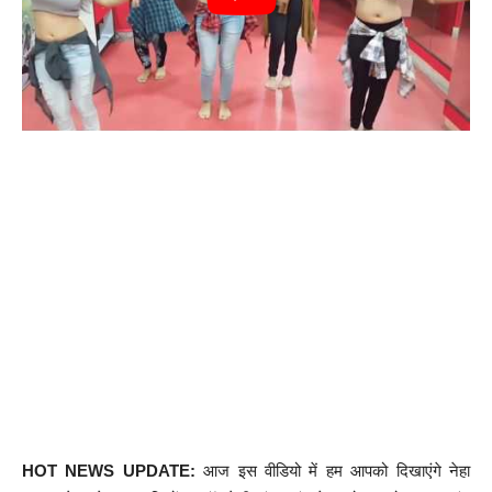
HOT NEWS UPDATE:
आज इस वीडियो में हम आपको दिखाएंगे नेहा