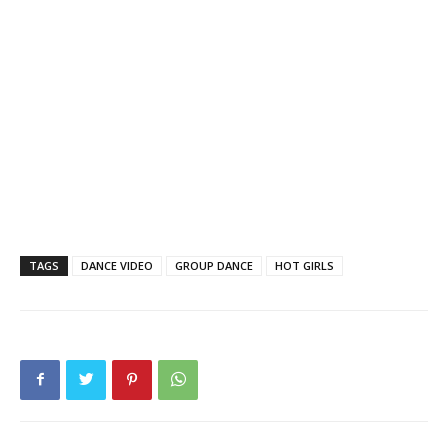
TAGS
DANCE VIDEO
GROUP DANCE
HOT GIRLS