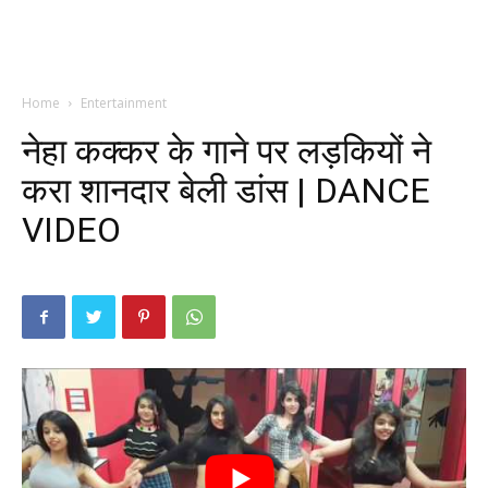
Home
Entertainment
नेहा कक्कर के गाने पर लड़कियों ने
करा शानदार बेली डांस | DANCE
VIDEO