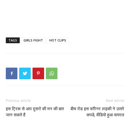
TAGS
GIRLS FIGHT
HOT CLIPS
Previous article
Next article
इस ट्रिक से आप दुसरो की मन की बात
बीच रोड इस फॉरेनर लड़की ने उतारे
जान सकते हैं
कपडे, वीडियो हुआ वायरल