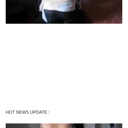
HOT NEWS UPDATE :