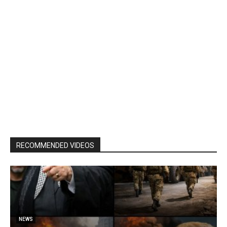
RECOMMENDED VIDEOS
NEWS