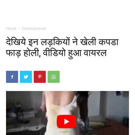
Home
Entertainment
देखिये इन लड़कियों ने खेली कपडा
फाड़ होली, वीडियो हुआ वायरल