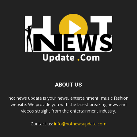
ABOUT US
hot news update is your news, entertainment, music fashion
website. We provide you with the latest breaking news and
videos straight from the entertainment industry.
Contact us:
info@hotnewsupdate.com