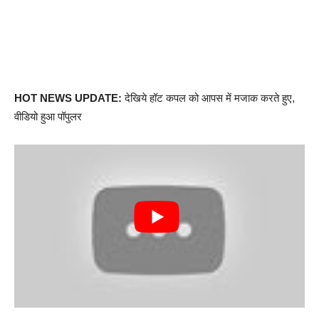
HOT NEWS UPDATE:
देखिये हॉट कपल को आपस में मजाक करते हुए,
वीडियो हुआ पॉपुलर