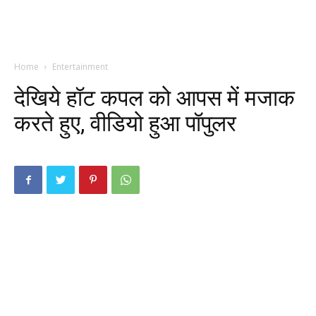
Home
Entertainment
देखिये हॉट कपल को आपस में मजाक
करते हुए, वीडियो हुआ पॉपुलर