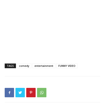
TAGS
comedy
entertainment
FUNNY VIDEO