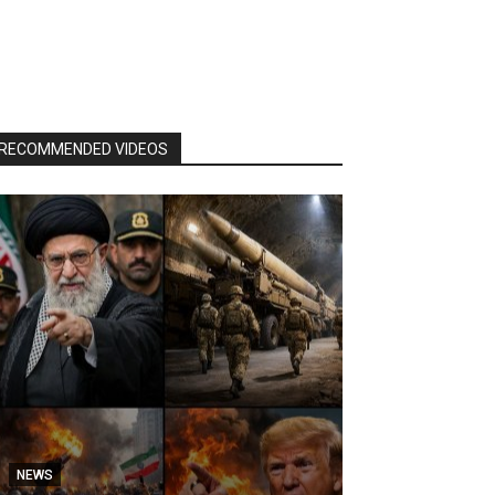
RECOMMENDED VIDEOS
NEWS