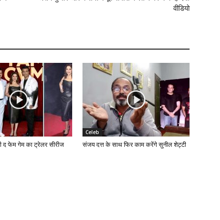
वीडियो
Celeb
की द फेम गेम का ट्रेलर सीरीज
संजय दत्त के साथ फिर काम करेंगे सुनील शेट्टी