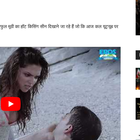
ुल मूवी का हॉट किसिंग सीन दिखाने जा रहे हैं जो कि आज कल यूट्यूब पर