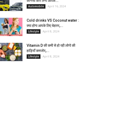
कौनसी कार लेना आपके...
April 16, 2024
Automobile
Cold drinks VS Coconut water :
क्या होगा आपके लिए बेहतर,...
April 8, 2024
Lifestyle
Vitamin D की कमी से हो रही लोगो की
हाड़ियाँ कमजोर,...
April 8, 2024
Lifestyle