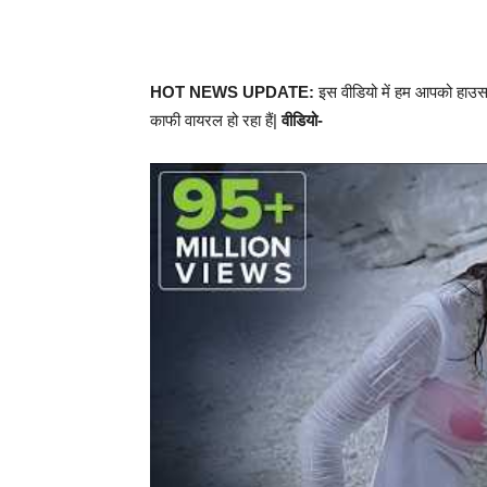
HOT NEWS UPDATE:
इस वीडियो में हम आपको हाउसफ
काफी वायरल हो रहा हैं|
वीडियो-