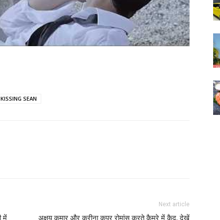
KISSING SEAN
Next article
में
अक्षय कुमार और करीना कपूर रोमांस करते कैमरे में कैद, देखें