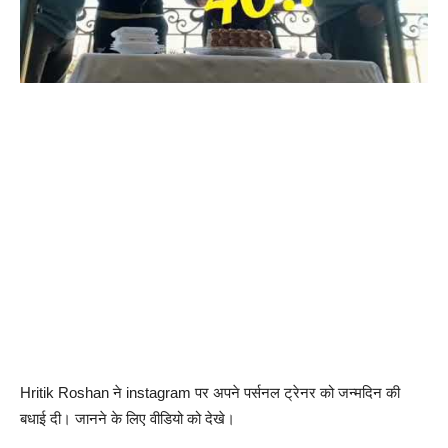
Hritik Roshan ने instagram पर अपने पर्सनल ट्रेनर को जन्मदिन की
बधाई दी। जानने के लिए वीडियो को देखे।