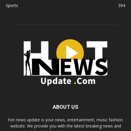
Sports
394
ABOUT US
hot news update is your news, entertainment, music fashion
website. We provide you with the latest breaking news and