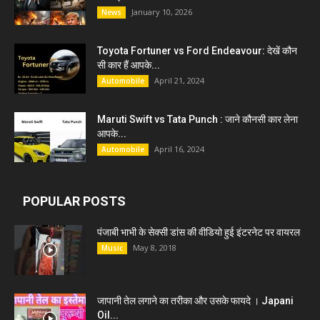
January 10, 2026
News
Toyota Fortuner vs Ford Endeavour: देखें कौन
सी कार हैं आपके...
April 21, 2024
Automobile
Maruti Swift vs Tata Punch : जाने कौनसी कार लेना
आपके...
April 16, 2024
Automobile
POPULAR POSTS
पंजाबी भाभी के सेक्सी डांस की वीडियो हुई इंटरनेट पर वायरल
May 8, 2018
Music
जापानी तेल लगाने का तरीका और उसके फायदे । Japani
Oil...