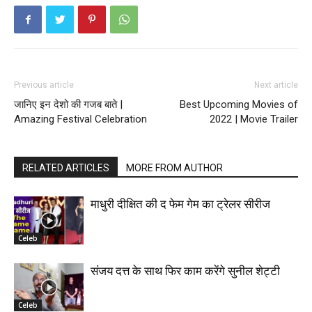
Previous article
Next article
जानिए इन देशो की गजब बाते |
Best Upcoming Movies of
Amazing Festival Celebration
2022 | Movie Trailer
RELATED ARTICLES
MORE FROM AUTHOR
माधुरी दीक्षित की द फेम गेम का ट्रेलर सीरीज
Celeb
संजय दत्त के साथ फिर काम करेंगे सुनील शेट्टी
Celeb