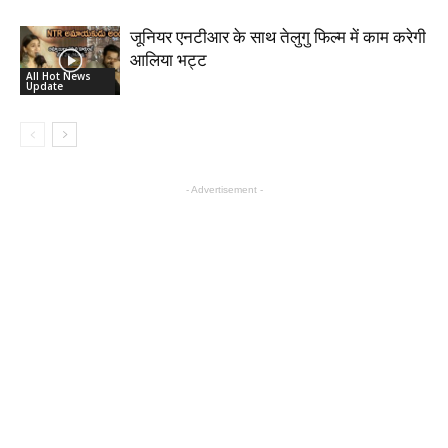
जूनियर एनटीआर के साथ तेलुगु फिल्म में काम करेगी
आलिया भट्ट
All Hot News
Update
- Advertisement -