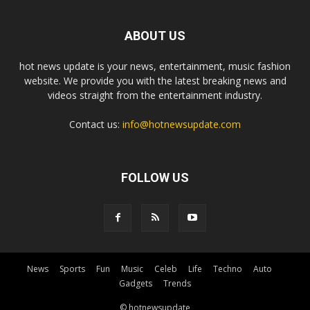
ABOUT US
hot news update is your news, entertainment, music fashion
website. We provide you with the latest breaking news and
videos straight from the entertainment industry.
Contact us:
info@hotnewsupdate.com
FOLLOW US
News
Sports
Fun
Music
Celeb
Life
Techno
Auto
Gadgets
Trends
© hotnewsupdate