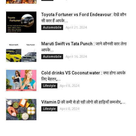
Toyota Fortuner vs Ford Endeavour: देखें कौन
सी कार हैं आपके...
April 21, 2024
Automobile
Maruti Swift vs Tata Punch : जाने कौनसी कार लेना
आपके...
April 16, 2024
Automobile
Cold drinks VS Coconut water : क्या होगा आपके
लिए बेहतर,...
April 8, 2024
Lifestyle
Vitamin D की कमी से हो रही लोगो की हाड़ियाँ कमजोर,...
April 8, 2024
Lifestyle