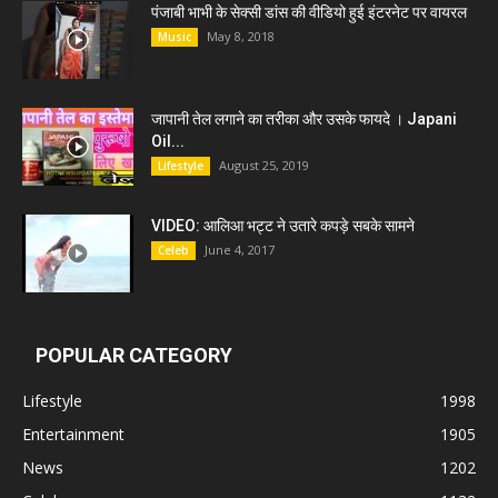
पंजाबी भाभी के सेक्सी डांस की वीडियो हुई इंटरनेट पर वायरल
May 8, 2018
Music
जापानी तेल लगाने का तरीका और उसके फायदे । Japani
Oil...
August 25, 2019
Lifestyle
VIDEO: आलिआ भट्ट ने उतारे कपड़े सबके सामने
June 4, 2017
Celeb
POPULAR CATEGORY
Lifestyle
1998
Entertainment
1905
News
1202