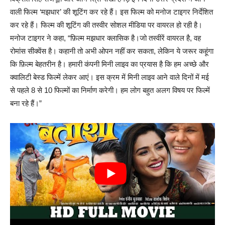
वाली फिल्म ‘मझधार’ की शूटिंग कर रहे हैं। इस फिल्म को मनोज टाइगर निर्देशित
कर रहे हैं। फिल्म की शूटिंग की तस्वीर सोशल मीडिया पर वायरल हो रही है।
मनोज टाइगर ने कहा, “फ़िल्म मझधार क्लासिक है।जो तस्वीरें वायरल है, वह
रोमांस सीक्वेंस है। कहानी तो अभी ओपन नहीं कर सकता, लेकिन ये जरूर कहूंगा
कि फ़िल्म बेहतरीन है। हमारी कंपनी मिनी लाइव का प्रयास है कि हम अच्छे और
क्वालिटी बेस्ड फिल्में लेकर आएं। इस क्रम में मिनी लाइव आने वाले दिनों में मई
से पहले 8 से 10 फिल्मों का निर्माण करेगी। हम लोग बहुत अलग विषय पर फिल्में
बना रहे हैं।”