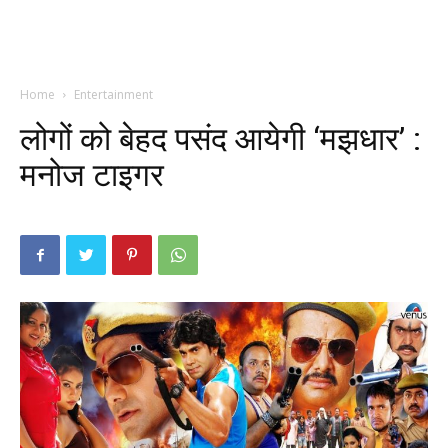
Home
Entertainment
लोगों को बेहद पसंद आयेगी ‘मझधार’ :
मनोज टाइगर