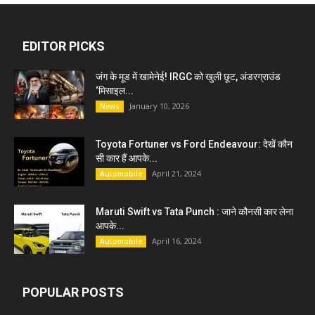
EDITOR PICKS
जंग के मूड में खामेनेई! IRGC को खुली छूट, अंडरग्राउंड
‘मिसाइल...
January 10, 2026
News
Toyota Fortuner vs Ford Endeavour: देखें कौन
सी कार हैं आपके...
April 21, 2024
Automobile
Maruti Swift vs Tata Punch : जाने कौनसी कार लेना
आपके...
April 16, 2024
Automobile
POPULAR POSTS