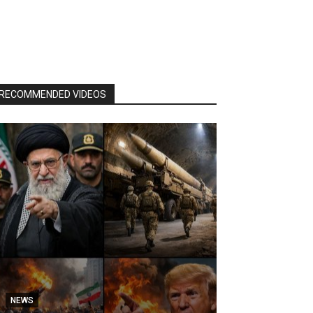
RECOMMENDED VIDEOS
NEWS