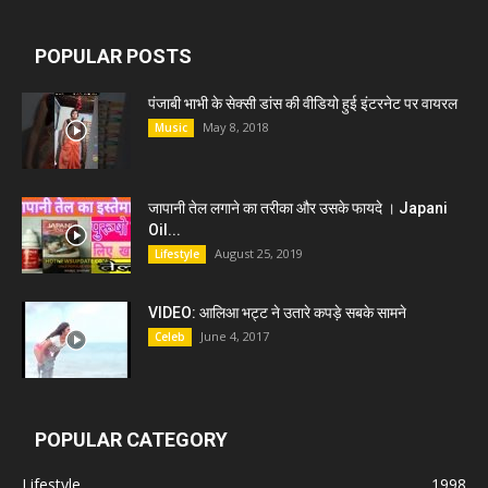
POPULAR POSTS
पंजाबी भाभी के सेक्सी डांस की वीडियो हुई इंटरनेट पर वायरल
May 8, 2018
Music
जापानी तेल लगाने का तरीका और उसके फायदे । Japani
Oil...
August 25, 2019
Lifestyle
VIDEO: आलिआ भट्ट ने उतारे कपड़े सबके सामने
June 4, 2017
Celeb
POPULAR CATEGORY
Lifestyle
1998