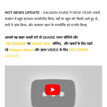
HOT NEWS UPDATE
:
SALMAN KHAN ने NEW YEAR अवार्ड
फंक्शन में बहुत शानदार परफॉरमेंस किया, यहाँ पर बहुत सरे सितारे आये हुए थे,
सभी ने डांस किया, और सलमान खान के परफॉर्मेंस को एन्जॉय किया|
आपको यह खबर अच्छी लगे तो SHARE जरुर कीजिये और
FACEBOOK
पर
PAGE LIKE
कीजिए, और खबरों के लिए पढते
रहे
Sabguru News
और ख़ास VIDEO के लिए
HOT NEWS
UPDATE