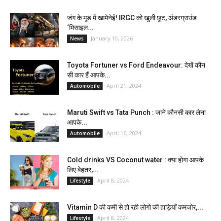
जंग के मूड में खामेनेई! IRGC को खुली छूट, अंडरग्राउंड
‘मिसाइल...
January 10, 2026
News
Toyota Fortuner vs Ford Endeavour: देखें कौन
सी कार हैं आपके...
April 21, 2024
Automobile
Maruti Swift vs Tata Punch : जाने कौनसी कार लेना
आपके...
April 16, 2024
Automobile
Cold drinks VS Coconut water : क्या होगा आपके
लिए बेहतर,...
April 8, 2024
Lifestyle
Vitamin D की कमी से हो रही लोगो की हाड़ियाँ कमजोर,...
April 8, 2024
Lifestyle