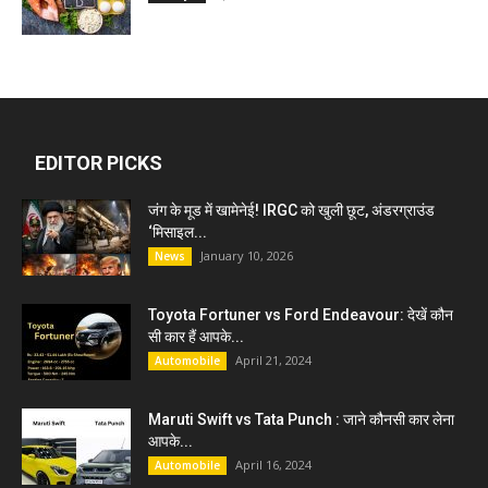
EDITOR PICKS
जंग के मूड में खामेनेई! IRGC को खुली छूट, अंडरग्राउंड
‘मिसाइल...
January 10, 2026
News
Toyota Fortuner vs Ford Endeavour: देखें कौन
सी कार हैं आपके...
April 21, 2024
Automobile
Maruti Swift vs Tata Punch : जाने कौनसी कार लेना
आपके...
April 16, 2024
Automobile