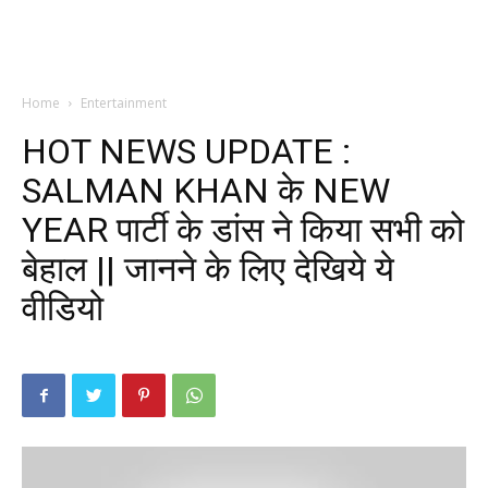
Home
Entertainment
HOT NEWS UPDATE :
SALMAN KHAN के NEW
YEAR पार्टी के डांस ने किया सभी को
बेहाल || जानने के लिए देखिये ये
वीडियो