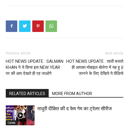
Previous article
Next article
HOT NEWS UPDATE : SALMAN
HOT NEWS UPDATE : ताली बजाते
KHAN ने ये किया इस NEW YEAR
ही आपका मोबाइल बोलेगा में यह हु ||
पर की आप देखते ही रह जाओगे
जानने के लिए देखिये ये वीडियो
RELATED ARTICLES
MORE FROM AUTHOR
माधुरी दीक्षित की द फेम गेम का ट्रेलर सीरीज
Celeb