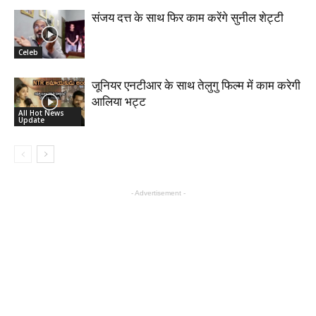
संजय दत्त के साथ फिर काम करेंगे सुनील शेट्टी
Celeb
जूनियर एनटीआर के साथ तेलुगु फिल्म में काम करेगी
आलिया भट्ट
All Hot News
Update
- Advertisement -