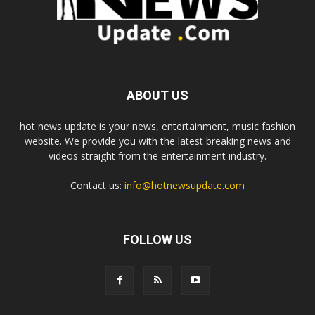
ABOUT US
hot news update is your news, entertainment, music fashion
website. We provide you with the latest breaking news and
videos straight from the entertainment industry.
Contact us:
info@hotnewsupdate.com
FOLLOW US