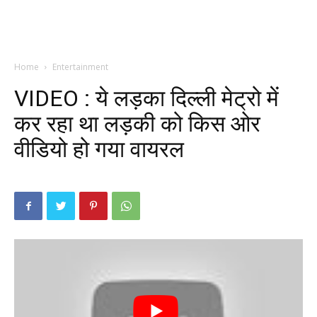
Home
Entertainment
VIDEO : ये लड़का दिल्ली मेट्रो में
कर रहा था लड़की को किस ओर
वीडियो हो गया वायरल