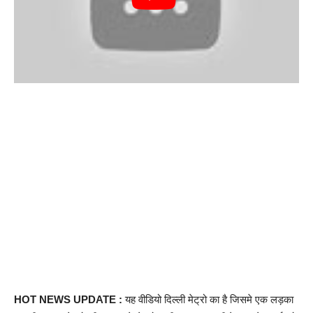
HOT NEWS UPDATE :
यह वीडियो दिल्ली मेट्रो का है जिसमे एक लड़का