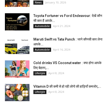
January 10, 2026
News
Toyota Fortuner vs Ford Endeavour: देखें कौन
सी कार हैं आपके...
April 21, 2024
Automobile
Maruti Swift vs Tata Punch : जाने कौनसी कार लेना
आपके...
April 16, 2024
Automobile
Cold drinks VS Coconut water : क्या होगा आपके
लिए बेहतर,...
April 8, 2024
Lifestyle
Vitamin D की कमी से हो रही लोगो की हाड़ियाँ कमजोर,...
April 8, 2024
Lifestyle