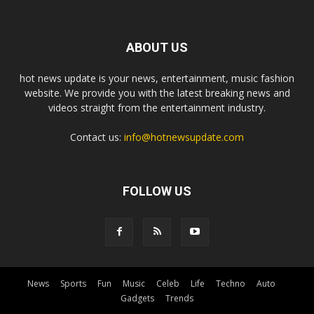
ABOUT US
hot news update is your news, entertainment, music fashion
website. We provide you with the latest breaking news and
videos straight from the entertainment industry.
Contact us:
info@hotnewsupdate.com
FOLLOW US
News
Sports
Fun
Music
Celeb
Life
Techno
Auto
Gadgets
Trends