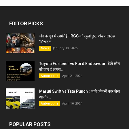
EDITOR PICKS
जंग के मूड में खामेनेई! IRGC को खुली छूट, अंडरग्राउंड
‘मिसाइल...
January 10, 2026
News
Toyota Fortuner vs Ford Endeavour: देखें कौन
सी कार हैं आपके...
April 21, 2024
Automobile
Maruti Swift vs Tata Punch : जाने कौनसी कार लेना
आपके...
April 16, 2024
Automobile
POPULAR POSTS