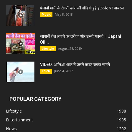
पंजाबी भाभी के सेक्सी डांस की वीडियो हुई इंटरनेट पर वायरल
May 8, 2018
Music
जापानी तेल लगाने का तरीका और उसके फायदे । Japani
Oil...
August 25, 2019
Lifestyle
VIDEO: आलिआ भट्ट ने उतारे कपड़े सबके सामने
June 4, 2017
Celeb
POPULAR CATEGORY
Lifestyle
1998
Entertainment
1905
News
1202