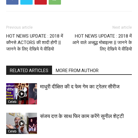
Previous article
Next article
HOT NEWS UPDATE : 2018 में
HOT NEWS UPDATE : 2018 में
कौनसे ACTORS की शादी होगी ||
आने वाले अध्बुद्ध मोबाइल्स || जानने के
जानने के लिए देखिये ये वीडियो
लिए देखिये ये वीडियो
RELATED ARTICLES
MORE FROM AUTHOR
माधुरी दीक्षित की द फेम गेम का ट्रेलर सीरीज
Celeb
संजय दत्त के साथ फिर काम करेंगे सुनील शेट्टी
Celeb