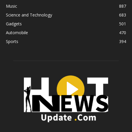
Music
887
Science and Technology
683
Gadgets
501
Automobile
470
Sports
394