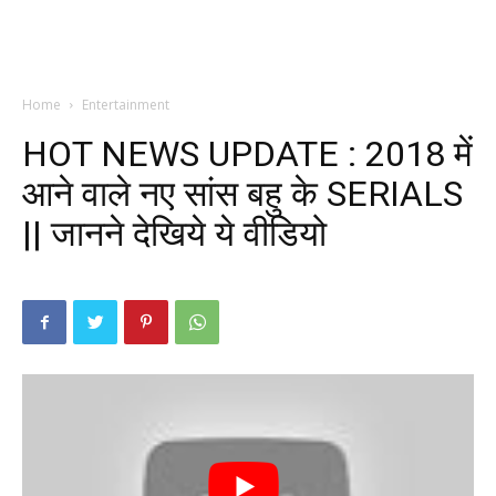
Home
Entertainment
HOT NEWS UPDATE : 2018 में
आने वाले नए सांस बहु के SERIALS
|| जानने देखिये ये वीडियो