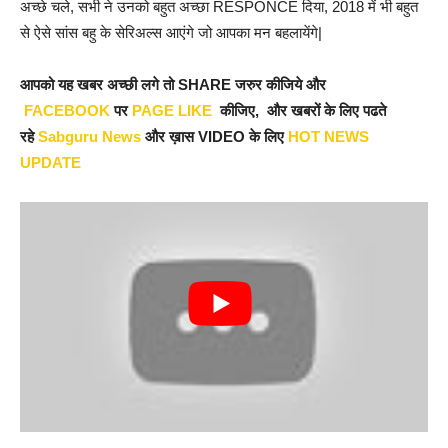
अच्छे चले, सभी ने उनको बहुत अच्छा RESPONCE दिया, 2018 में भी बहुत
से ऐसे सांस बहु के सेरिअल्स आएंगे जो आपका मन बहलायेंगे|
आपको यह खबर अच्छी लगे तो SHARE जरुर कीजिये और
FACEBOOK
पर
PAGE LIKE
कीजिए, और खबरों के लिए पढते
रहे
Sabguru News
और ख़ास VIDEO के लिए
HOT NEWS
UPDATE