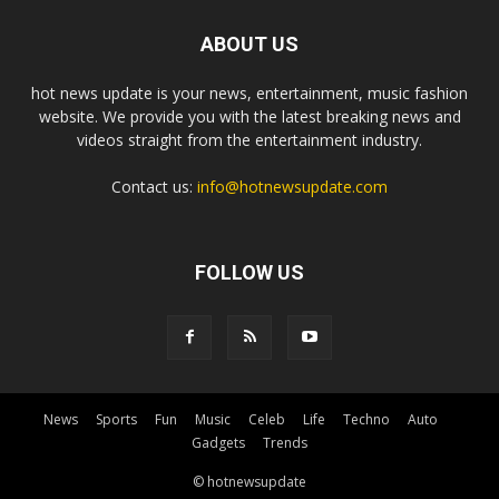
ABOUT US
hot news update is your news, entertainment, music fashion
website. We provide you with the latest breaking news and
videos straight from the entertainment industry.
Contact us:
info@hotnewsupdate.com
FOLLOW US
News
Sports
Fun
Music
Celeb
Life
Techno
Auto
Gadgets
Trends
© hotnewsupdate