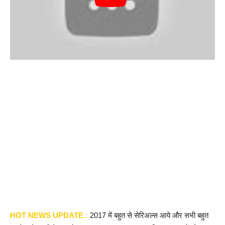
HOT NEWS UPDATE :
2017 में बहुत से सेरिअल्स आये और सभी बहुत