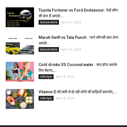
Toyota Fortuner vs Ford Endeavour: देखें कौन
सी कार हैं आपके...
April 21, 2024
Automobile
Maruti Swift vs Tata Punch : जाने कौनसी कार लेना
आपके...
April 16, 2024
Automobile
Cold drinks VS Coconut water : क्या होगा आपके
लिए बेहतर,...
April 8, 2024
Lifestyle
Vitamin D की कमी से हो रही लोगो की हाड़ियाँ कमजोर,...
April 8, 2024
Lifestyle