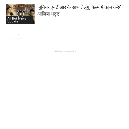
जूनियर एनटीआर के साथ तेलुगु फिल्म में काम करेगी
आलिया भट्ट
All Hot News
Update
- Advertisement -