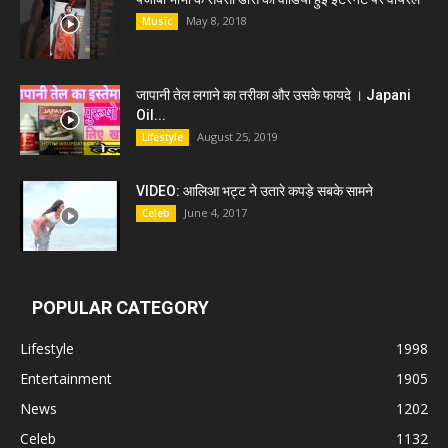
May 8, 2018
Music
जापानी तेल लगाने का तरीका और उसके फायदे । Japani
Oil...
August 25, 2019
Lifestyle
VIDEO: आलिआ भट्ट ने उतारे कपड़े सबके सामने
June 4, 2017
Celeb
POPULAR CATEGORY
Lifestyle
1998
Entertainment
1905
News
1202
Celeb
1132