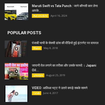
Maruti Swift vs Tata Punch : जाने कौनसी कार लेना
आपके...
April 16, 2024
Automobile
POPULAR POSTS
पंजाबी भाभी के सेक्सी डांस की वीडियो हुई इंटरनेट पर वायरल
May 8, 2018
Music
जापानी तेल लगाने का तरीका और उसके फायदे । Japani
Oil...
August 25, 2019
Lifestyle
VIDEO: आलिआ भट्ट ने उतारे कपड़े सबके सामने
June 4, 2017
Celeb