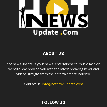
ABOUT US
hot news update is your news, entertainment, music fashion
website. We provide you with the latest breaking news and
videos straight from the entertainment industry.
Contact us:
info@hotnewsupdate.com
FOLLOW US