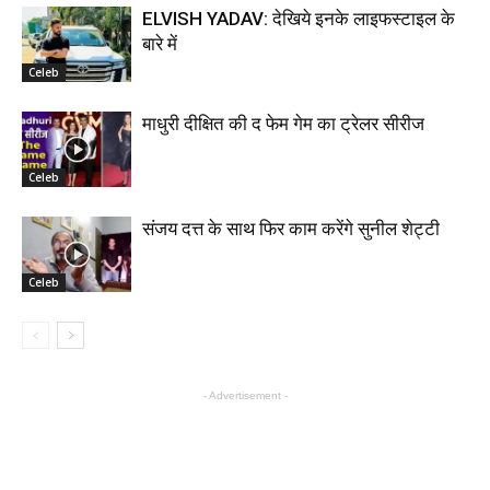
ELVISH YADAV: देखिये इनके लाइफस्टाइल के
बारे में
Celeb
माधुरी दीक्षित की द फेम गेम का ट्रेलर सीरीज
Celeb
संजय दत्त के साथ फिर काम करेंगे सुनील शेट्टी
Celeb
- Advertisement -