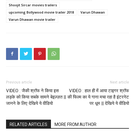
Shoojit Sircar movies trailers
upcoming Bollywood movie trailer 2018
Varun Dhawan
Varun Dhawan movie trailer
Previous article
Next article
VIDEO : जैकी श्रॉफ ने किया इस
VIDEO : हाल ही में आया टाइगर श्रॉफ
लड़के को किया सबके सामने बेइज़्ज़त ||
की फिल्म का ये गाना मचा रहा है इंटरनेट
जानने के लिए देखिये ये वीडियो
पर धूम || देखिये ये वीडियो
RELATED ARTICLES
MORE FROM AUTHOR