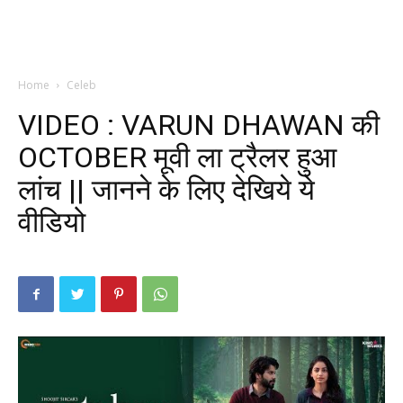
Home
Celeb
VIDEO : VARUN DHAWAN की
OCTOBER मूवी ला ट्रैलर हुआ
लांच || जानने के लिए देखिये ये
वीडियो