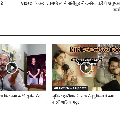
है
Video: ‘चकदा एक्सप्रेस’ से बॉलीवुड में कमबैक करेंगी अनुष्का
शर्मा
All Hot News Update
ाथ फिर काम करेंगे सुनील शेट्टी
जूनियर एनटीआर के साथ तेलुगु फिल्म में काम
करेगी आलिया भट्ट