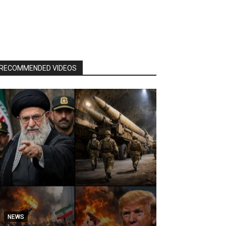
RECOMMENDED VIDEOS
NEWS