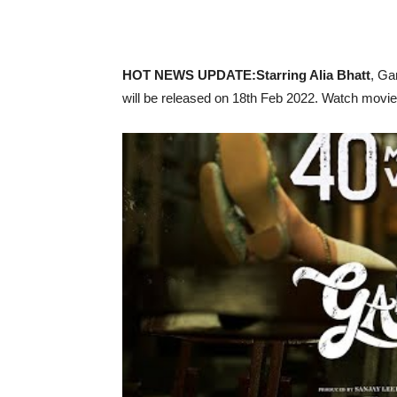
HOT NEWS UPDATE:Starring Alia Bhatt
, Ga
will be released on 18th Feb 2022. Watch movie 