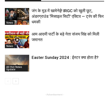
जंग के मूड में खामेनेई! IRGC को खुली छूट,
अंडरग्राउंड ‘मिसाइल सिटी’ एक्टिव — ट्रंप की फिर
धमकी
News
आम आदमी पार्टी के बड़े नेता संजय सिंह को मिली
जमानत
News
Easter Sunday 2024 : ईस्टर क्या होता है?
All Hot News
Update
- Advertisement -