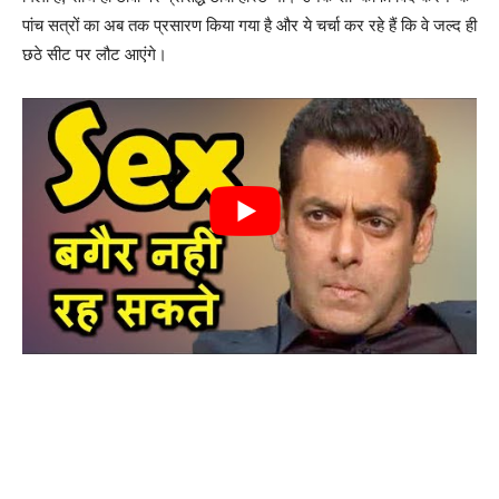
पांच सत्रों का अब तक प्रसारण किया गया है और ये चर्चा कर रहे हैं कि वे जल्द ही
छठे सीट पर लौट आएंगे।