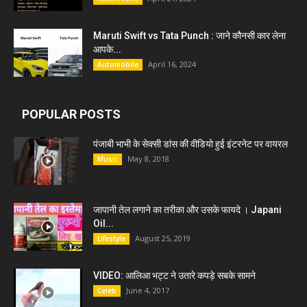
Maruti Swift vs Tata Punch : जाने कौनसी कार लेना
आपके...
April 16, 2024
Automobile
POPULAR POSTS
पंजाबी भाभी के सेक्सी डांस की वीडियो हुई इंटरनेट पर वायरल
May 8, 2018
Music
जापानी तेल लगाने का तरीका और उसके फायदे । Japani
Oil...
August 25, 2019
Lifestyle
VIDEO: आलिआ भट्ट ने उतारे कपड़े सबके सामने
June 4, 2017
Celeb