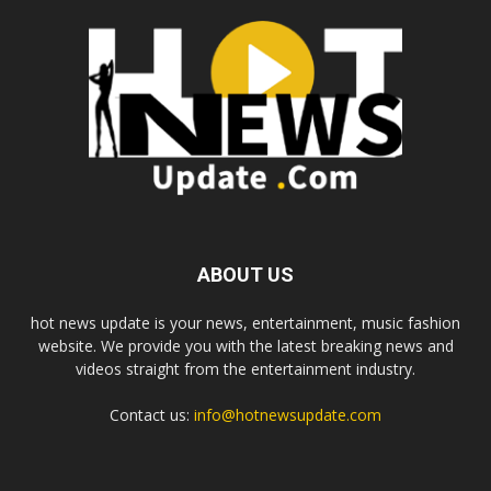
ABOUT US
hot news update is your news, entertainment, music fashion
website. We provide you with the latest breaking news and
videos straight from the entertainment industry.
Contact us:
info@hotnewsupdate.com