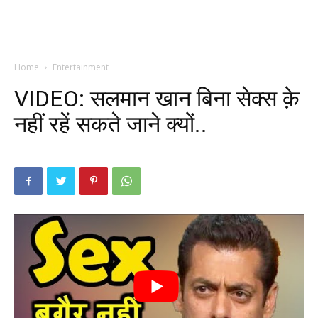
Home
Entertainment
VIDEO: सलमान खान बिना सेक्स क़े
नहीं रहें सकते जाने क्यों..