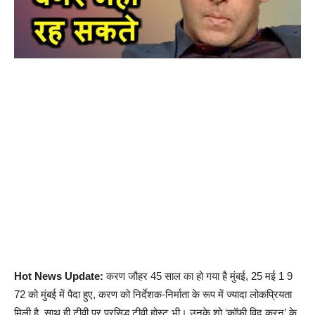
Hot News Update:
करण जौहर 45 साल का हो गया है मुंबई, 25 मई 1 9
72 को मुंबई में पैदा हुए, करण को निर्देशक-निर्माता के रूप में ज्यादा लोकप्रियता
मिली है, साथ ही टीवी पर प्रसिद्ध टीवी होस्ट भी। उनके शो ‘कॉफी विद करन’ के