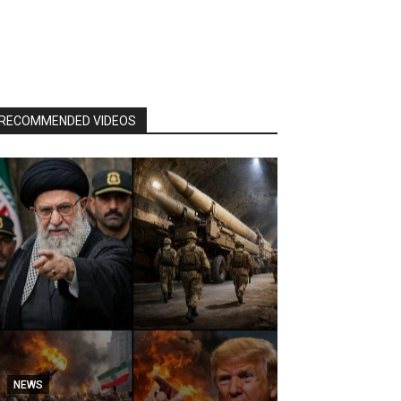
RECOMMENDED VIDEOS
NEWS