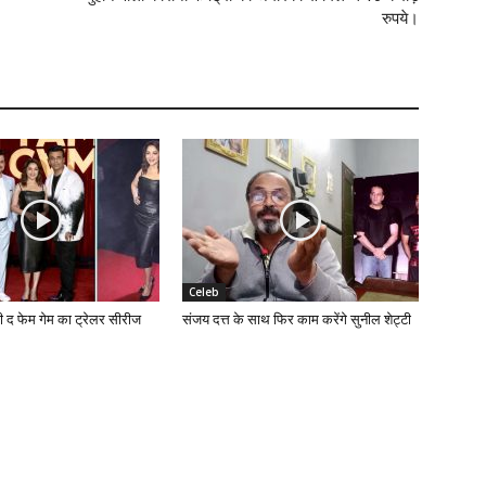
रुपये।
Celeb
की द फेम गेम का ट्रेलर सीरीज
संजय दत्त के साथ फिर काम करेंगे सुनील शेट्टी