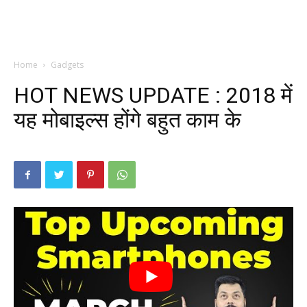
Home
Gadgets
HOT NEWS UPDATE : 2018 में
यह मोबाइल्स होंगे बहुत काम के