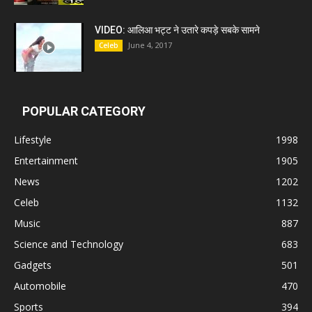
VIDEO: आलिआ भट्ट ने उतारे कपड़े सबके सामने
June 4, 2017
Celeb
POPULAR CATEGORY
Lifestyle
1998
Entertainment
1905
News
1202
Celeb
1132
Music
887
Science and Technology
683
Gadgets
501
Automobile
470
Sports
394