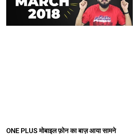
ONE PLUS मोबाइल फ़ोन का बाज़ आया सामने