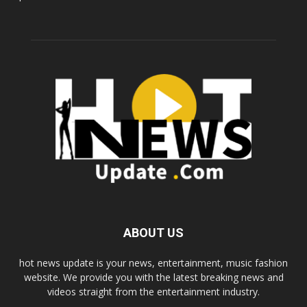
ABOUT US
hot news update is your news, entertainment, music fashion
website. We provide you with the latest breaking news and
videos straight from the entertainment industry.