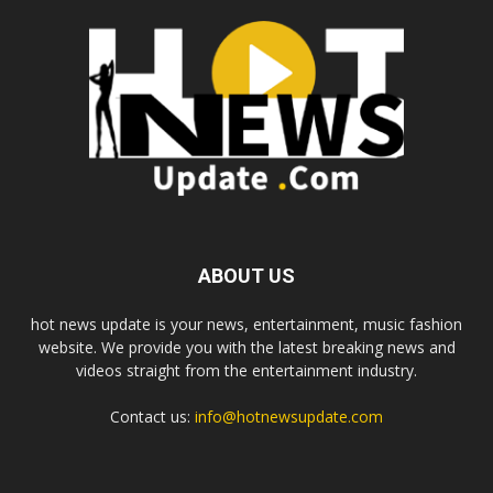
ABOUT US
hot news update is your news, entertainment, music fashion
website. We provide you with the latest breaking news and
videos straight from the entertainment industry.
Contact us:
info@hotnewsupdate.com