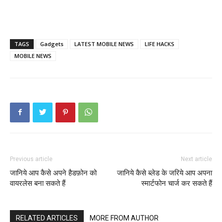
TAGS
Gadgets
LATEST MOBILE NEWS
LIFE HACKS
MOBILE NEWS
Previous article
Next article
जानिये आप कैसे अपने हैडफ़ोन को
जानिये कैसे ब्लेड के जरिये आप अपना
वायरलेस बना सकते हैं
स्मार्टफोन चार्ज कर सकते हैं
RELATED ARTICLES
MORE FROM AUTHOR