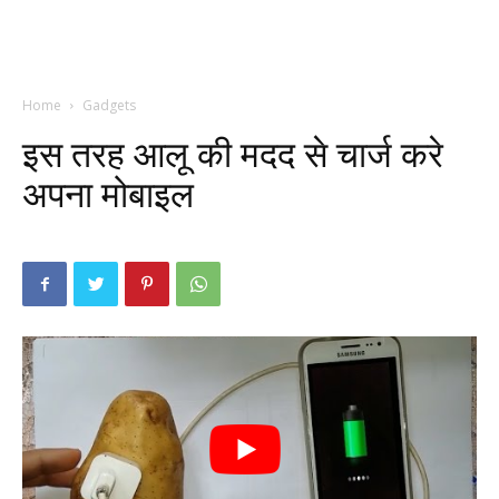
Home
Gadgets
इस तरह आलू की मदद से चार्ज करे
अपना मोबाइल