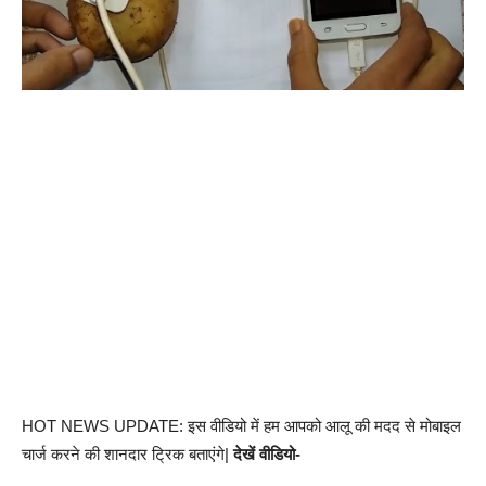
HOT NEWS UPDATE: इस वीडियो में हम आपको आलू की मदद से मोबाइल
चार्ज करने की शानदार ट्रिक बताएंगे|
देखें वीडियो-