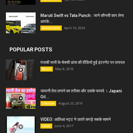
Maruti Swift vs Tata Punch : जाने कौनसी कार लेना
आपके...
April 16, 2024
Automobile
POPULAR POSTS
पंजाबी भाभी के सेक्सी डांस की वीडियो हुई इंटरनेट पर वायरल
May 8, 2018
Music
जापानी तेल लगाने का तरीका और उसके फायदे । Japani
Oil...
August 25, 2019
Lifestyle
VIDEO: आलिआ भट्ट ने उतारे कपड़े सबके सामने
June 4, 2017
Celeb