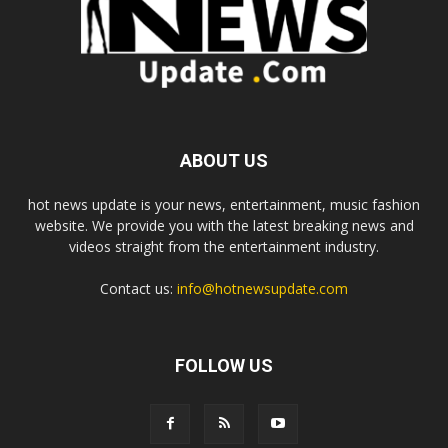
ABOUT US
hot news update is your news, entertainment, music fashion
website. We provide you with the latest breaking news and
videos straight from the entertainment industry.
Contact us:
info@hotnewsupdate.com
FOLLOW US