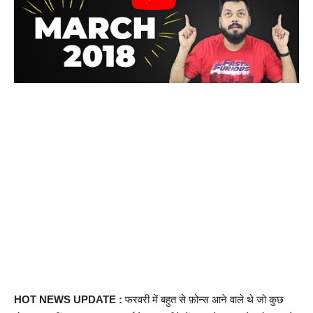
HOT NEWS UPDATE :
फरवरी में बहुत से फ़ोन्स आने वाले थे जो कुछ