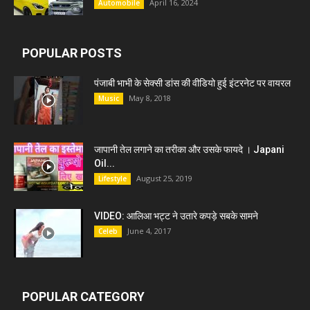
April 16, 2024
Automobile
POPULAR POSTS
पंजाबी भाभी के सेक्सी डांस की वीडियो हुई इंटरनेट पर वायरल
May 8, 2018
Music
जापानी तेल लगाने का तरीका और उसके फायदे । Japani
Oil...
August 25, 2019
Lifestyle
VIDEO: आलिआ भट्ट ने उतारे कपड़े सबके सामने
June 4, 2017
Celeb
POPULAR CATEGORY