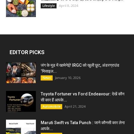
April 8, 2024
Lifestyle
EDITOR PICKS
जंग के मूड में खामेनेई! IRGC को खुली छूट, अंडरग्राउंड
‘मिसाइल...
January 10, 2026
News
Toyota Fortuner vs Ford Endeavour: देखें कौन
सी कार हैं आपके...
April 21, 2024
Automobile
Maruti Swift vs Tata Punch : जाने कौनसी कार लेना
आपके...