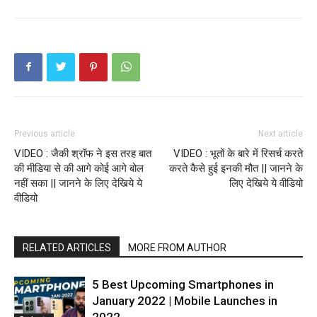
Previous article
Next article
VIDEO : जैकी श्रॉफ ने इस तरह बात
VIDEO : भूतों के बारे में रिसर्च करते
की मीडिया से की आगे कोई आगे बोल
करते कैसे हुई इनकी मौत || जानने के
नहीं सका || जानने के लिए देखिये ये
लिए देखिये ये वीडियो
वीडियो
RELATED ARTICLES
MORE FROM AUTHOR
5 Best Upcoming Smartphones in
January 2022 | Mobile Launches in
2022