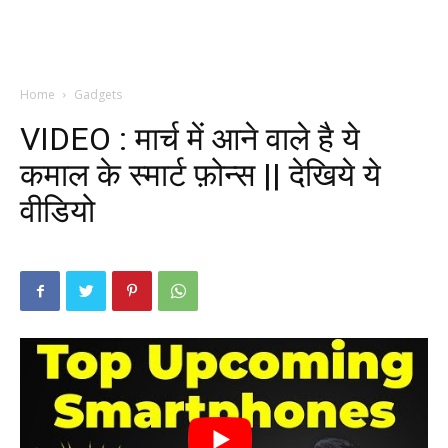
Home
Gadgets
VIDEO : मार्च में आने वाले है ये
कमाल के स्मार्ट फ़ोन्स || देखिये ये
वीडियो