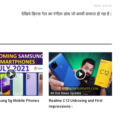
Next article
देखिये क्रिस गेल का रंगीला डांस जो काफी वायरल हो रहा है।
All Hot News Update
sung 5g Mobile Phones
Realme C12 Unboxing and First
Impressions।