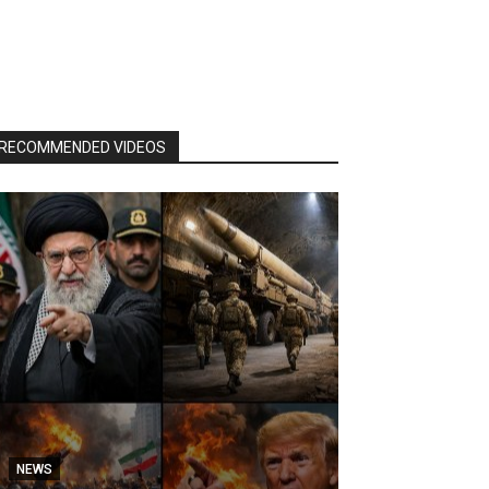
RECOMMENDED VIDEOS
NEWS