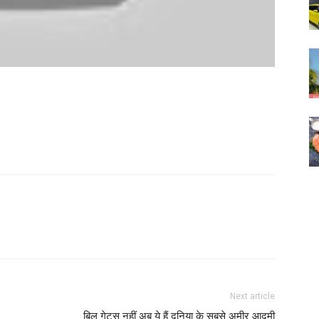
Next article
बिल गेट्स नहीं अब ये हैं दुनिया के सबसे अमीर आदमी