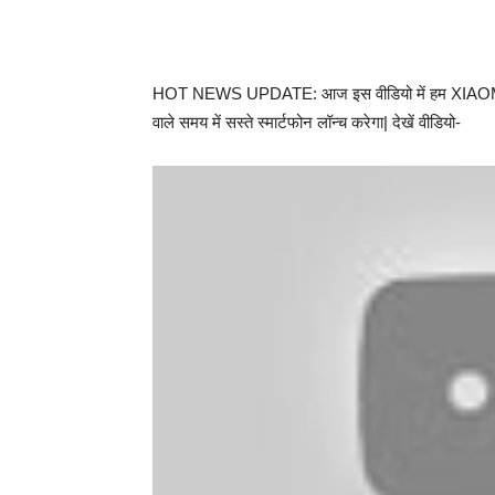
HOT NEWS UPDATE: आज इस वीडियो में हम XIAOMI के आने 
वाले समय में सस्ते स्मार्टफोन लॉन्च करेगा| देखें वीडियो-