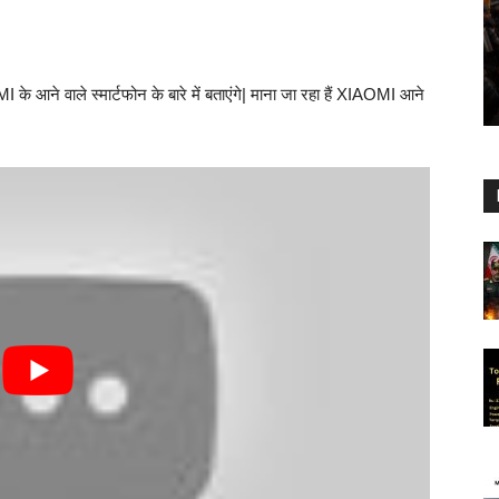
वाले स्मार्टफोन के बारे में बताएंगे| माना जा रहा हैं XIAOMI आने