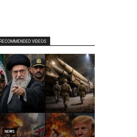
RECOMMENDED VIDEOS
NEWS