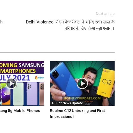
Next article
sh
Delhi Violence: सीएम केजरीवाल ने शहीद रतन लाल के
परिवार के लिए किया बड़ा एलान।
All Hot News Update
sung 5g Mobile Phones
Realme C12 Unboxing and First
Impressions।