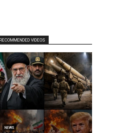
RECOMMENDED VIDEOS
NEWS