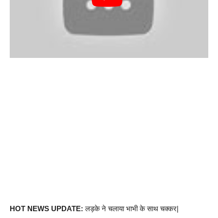
HOT NEWS UPDATE:
लड़के ने चलाया भाभी के साथ चक्कर|