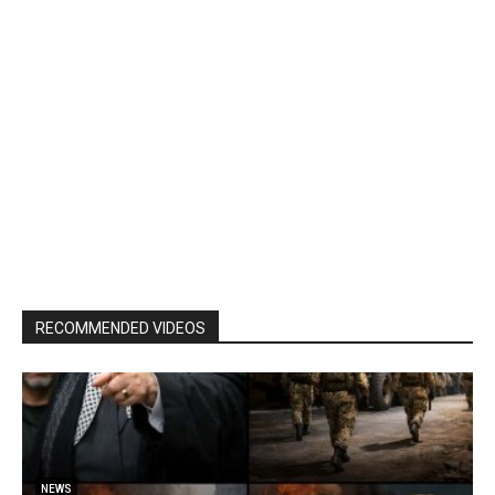
RECOMMENDED VIDEOS
NEWS