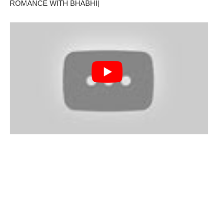
ROMANCE WITH BHABHI|