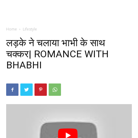
Home
Lifestyle
लड़के ने चलाया भाभी के साथ
चक्कर| ROMANCE WITH
BHABHI