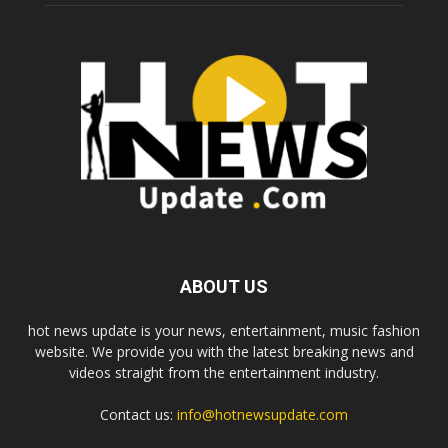
ABOUT US
hot news update is your news, entertainment, music fashion
website. We provide you with the latest breaking news and
videos straight from the entertainment industry.
Contact us:
info@hotnewsupdate.com