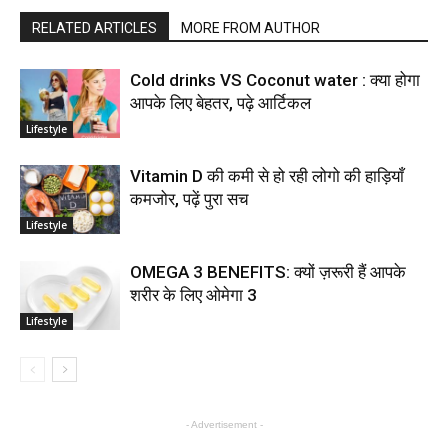
RELATED ARTICLES
MORE FROM AUTHOR
Cold drinks VS Coconut water : क्या होगा
आपके लिए बेहतर, पढ़े आर्टिकल
Lifestyle
Vitamin D की कमी से हो रही लोगो की हाड़ियाँ
कमजोर, पढ़ें पुरा सच
Lifestyle
OMEGA 3 BENEFITS: क्यों ज़रूरी हैं आपके
शरीर के लिए ओमेगा 3
Lifestyle
- Advertisement -