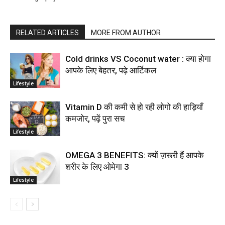
RELATED ARTICLES
MORE FROM AUTHOR
Cold drinks VS Coconut water : क्या होगा
आपके लिए बेहतर, पढ़े आर्टिकल
Lifestyle
Vitamin D की कमी से हो रही लोगो की हाड़ियाँ
कमजोर, पढ़ें पुरा सच
Lifestyle
OMEGA 3 BENEFITS: क्यों ज़रूरी हैं आपके
शरीर के लिए ओमेगा 3
Lifestyle