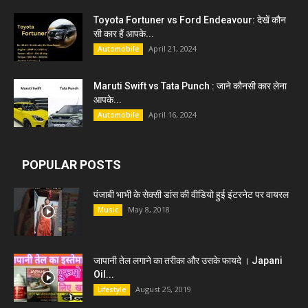
Toyota Fortuner vs Ford Endeavour: देखें कौन
सी कार हैं आपके...
April 21, 2024
Automobile
Maruti Swift vs Tata Punch : जाने कौनसी कार लेना
आपके...
April 16, 2024
Automobile
POPULAR POSTS
पंजाबी भाभी के सेक्सी डांस की वीडियो हुई इंटरनेट पर वायरल
May 8, 2018
Music
जापानी तेल लगाने का तरीका और उसके फायदे । Japani
Oil...
August 25, 2019
Lifestyle