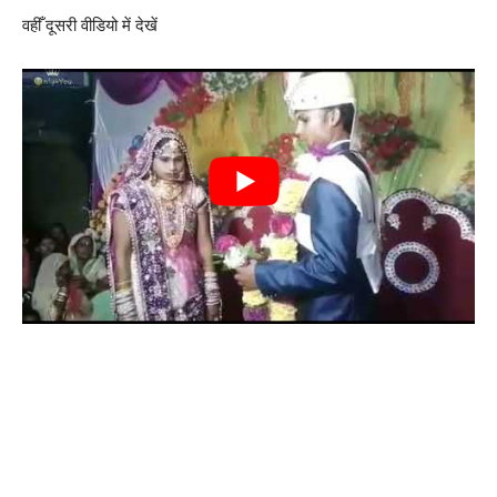
वहीँ दूसरी वीडियो में देखें