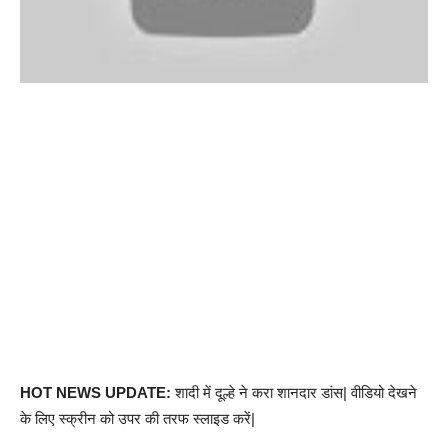
HOT NEWS UPDATE:
शादी में दूल्हे ने करा शानदार डांस| वीडियो देखने
के लिए स्क्रीन को उपर की तरफ स्लाइड करें|