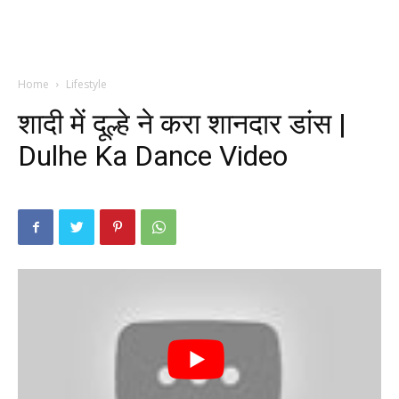
Home
Lifestyle
शादी में दूल्हे ने करा शानदार डांस |
Dulhe Ka Dance Video