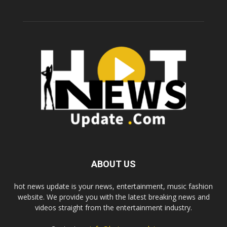
ABOUT US
hot news update is your news, entertainment, music fashion
website. We provide you with the latest breaking news and
videos straight from the entertainment industry.