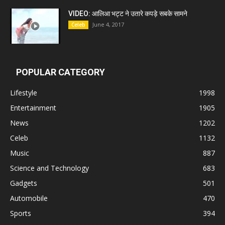
VIDEO: आलिआ भट्ट ने उतारे कपड़े सबके सामने
June 4, 2017
Celeb
POPULAR CATEGORY
Lifestyle
1998
Entertainment
1905
News
1202
Celeb
1132
Music
887
Science and Technology
683
Gadgets
501
Automobile
470
Sports
394