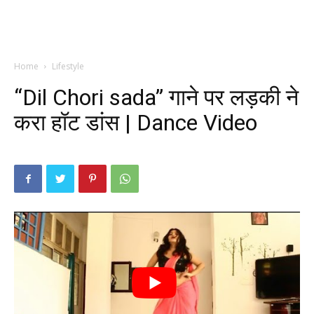
Home
Lifestyle
“Dil Chori sada” गाने पर लड़की ने
करा हॉट डांस | Dance Video