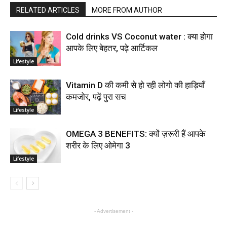
RELATED ARTICLES
MORE FROM AUTHOR
Cold drinks VS Coconut water : क्या होगा
आपके लिए बेहतर, पढ़े आर्टिकल
Lifestyle
Vitamin D की कमी से हो रही लोगो की हाड़ियाँ
कमजोर, पढ़ें पुरा सच
Lifestyle
OMEGA 3 BENEFITS: क्यों ज़रूरी हैं आपके
शरीर के लिए ओमेगा 3
Lifestyle
- Advertisement -