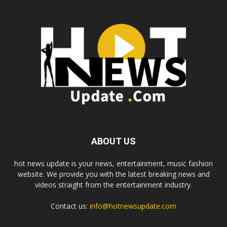
ABOUT US
hot news update is your news, entertainment, music fashion
website. We provide you with the latest breaking news and
videos straight from the entertainment industry.
Contact us:
info@hotnewsupdate.com