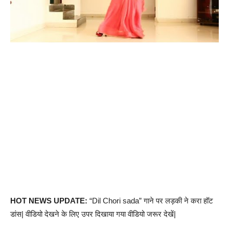
HOT NEWS UPDATE:
“Dil Chori sada” गाने पर लड़की ने करा हॉट
डांस| वीडियो देखने के लिए उपर दिखाया गया वीडियो जरूर देखें|