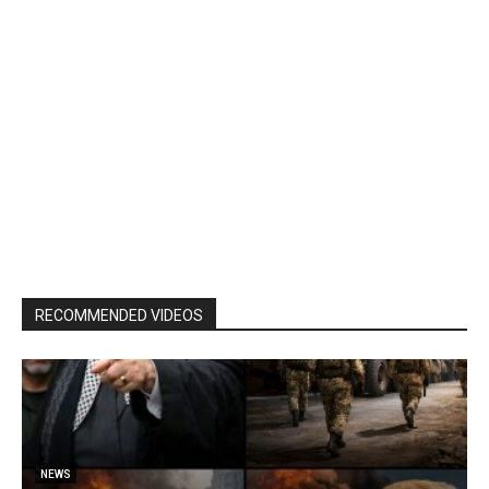
RECOMMENDED VIDEOS
NEWS