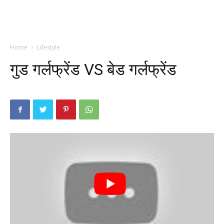
Home
Lifestyle
गुड गर्लफ्रेंड VS बेड गर्लफ्रेंड