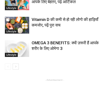
आपके लिए बेहतर, पढ़े आर्टिकल
Lifestyle
Vitamin D की कमी से हो रही लोगो की हाड़ियाँ
कमजोर, पढ़ें पुरा सच
Lifestyle
OMEGA 3 BENEFITS: क्यों ज़रूरी हैं आपके
शरीर के लिए ओमेगा 3
Lifestyle
- Advertisement -