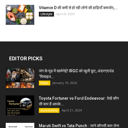
Vitamin D की कमी से हो रही लोगो की हाड़ियाँ कमजोर,...
April 8, 2024
Lifestyle
EDITOR PICKS
जंग के मूड में खामेनेई! IRGC को खुली छूट, अंडरग्राउंड
‘मिसाइल...
January 10, 2026
News
Toyota Fortuner vs Ford Endeavour: देखें कौन
सी कार हैं आपके...
April 21, 2024
Automobile
Maruti Swift vs Tata Punch : जाने कौनसी कार लेना