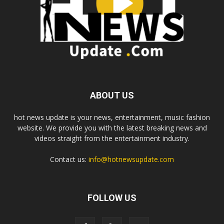
ABOUT US
hot news update is your news, entertainment, music fashion
website. We provide you with the latest breaking news and
videos straight from the entertainment industry.
Contact us:
info@hotnewsupdate.com
FOLLOW US