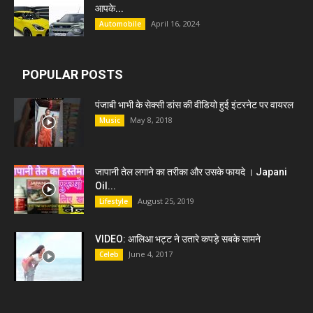
आपके...
April 16, 2024
Automobile
POPULAR POSTS
पंजाबी भाभी के सेक्सी डांस की वीडियो हुई इंटरनेट पर वायरल
May 8, 2018
Music
जापानी तेल लगाने का तरीका और उसके फायदे । Japani
Oil...
August 25, 2019
Lifestyle
VIDEO: आलिआ भट्ट ने उतारे कपड़े सबके सामने
June 4, 2017
Celeb