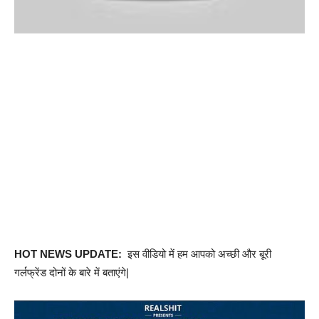
HOT NEWS UPDATE:
इस वीडियो में हम आपको अच्छी और बूरी
गर्लफ्रेंड दोनों के बारे में बताएंगे|