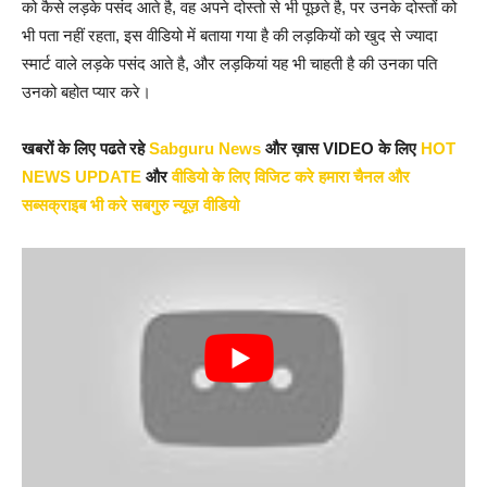
को कैसे लड़के पसंद आते है, वह अपने दोस्तो से भी पूछते है, पर उनके दोस्तों को
भी पता नहीं रहता, इस वीडियो में बताया गया है की लड़कियों को खुद से ज्यादा
स्मार्ट वाले लड़के पसंद आते है, और लड़कियां यह भी चाहती है की उनका पति
उनको बहोत प्यार करे।
खबरों के लिए पढते रहे
Sabguru News
और ख़ास VIDEO के लिए
HOT
NEWS UPDATE
और
वीडियो के लिए विजिट करे हमारा चैनल और
सब्सक्राइब भी करे सबगुरु न्यूज़ वीडियो