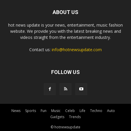
ABOUT US
hot news update is your news, entertainment, music fashion
website. We provide you with the latest breaking news and
videos straight from the entertainment industry.
Contact us:
info@hotnewsupdate.com
FOLLOW US
News
Sports
Fun
Music
Celeb
Life
Techno
Auto
Gadgets
Trends
© hotnewsupdate