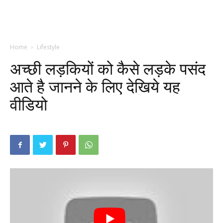
Home
Lifestyle
अच्छी लड़कियों को कैसे लड़के पसंद
आते है जानने के लिए देखिये यह
वीडियो