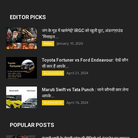
EDITOR PICKS
जंग के मूड में खामेनेई! IRGC को खुली छूट, अंडरग्राउंड
‘मिसाइल...
January 10, 2026
News
Toyota Fortuner vs Ford Endeavour: देखें कौन
सी कार हैं आपके...
April 21, 2024
Automobile
Maruti Swift vs Tata Punch : जाने कौनसी कार लेना
आपके...
April 16, 2024
Automobile
POPULAR POSTS