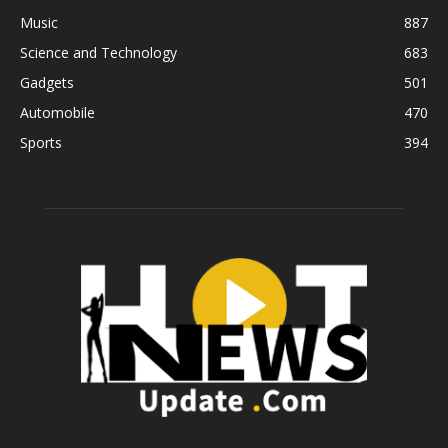
Music
887
Science and Technology
683
Gadgets
501
Automobile
470
Sports
394