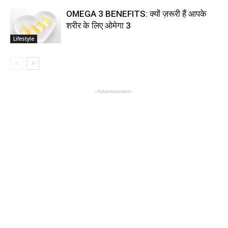
OMEGA 3 BENEFITS: क्यों ज़रूरी हैं आपके
शरीर के लिए ओमेगा 3
Lifestyle
- Advertisement -