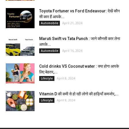
Toyota Fortuner vs Ford Endeavour: देखें कौन
सी कार हैं आपके...
April 21, 2024
Automobile
Maruti Swift vs Tata Punch : जाने कौनसी कार लेना
आपके...
April 16, 2024
Automobile
Cold drinks VS Coconut water : क्या होगा आपके
लिए बेहतर,...
April 8, 2024
Lifestyle
Vitamin D की कमी से हो रही लोगो की हाड़ियाँ कमजोर,...
April 8, 2024
Lifestyle