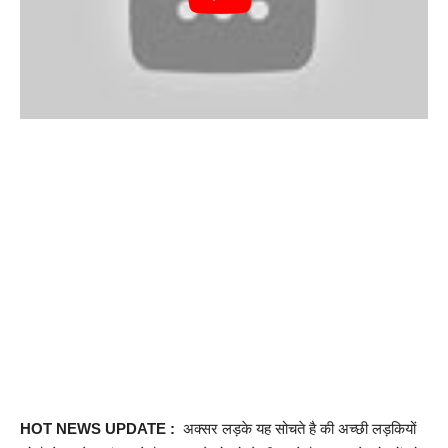
HOT NEWS UPDATE :
अक्सर लड़के यह सोचते है की अच्छी लड़कियों