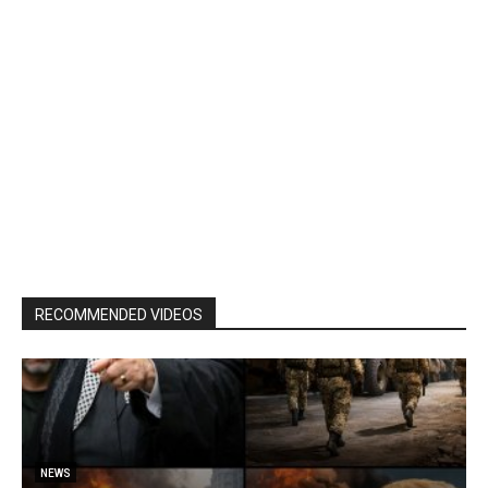
RECOMMENDED VIDEOS
NEWS