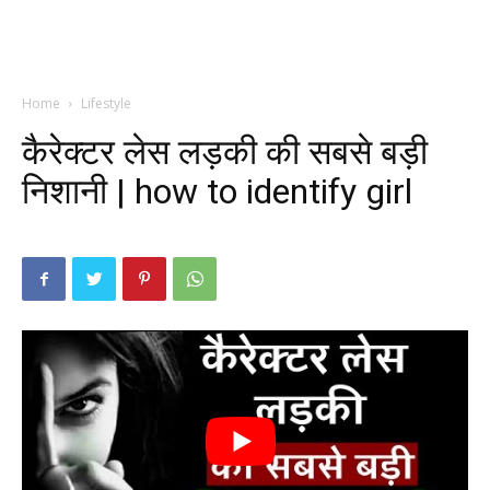
Home
Lifestyle
कैरेक्टर लेस लड़की की सबसे बड़ी
निशानी | how to identify girl