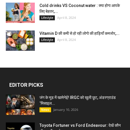
Cold drinks VS Coconut water : क्या होगा आपके
लिए बेहतर,...
April 8, 2024
Lifestyle
Vitamin D की कमी से हो रही लोगो की हाड़ियाँ कमजोर,...
April 8, 2024
Lifestyle
EDITOR PICKS
जंग के मूड में खामेनेई! IRGC को खुली छूट, अंडरग्राउंड
‘मिसाइल...
January 10, 2026
News
Toyota Fortuner vs Ford Endeavour: देखें कौन