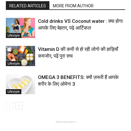
RELATED ARTICLES
MORE FROM AUTHOR
Cold drinks VS Coconut water : क्या होगा
आपके लिए बेहतर, पढ़े आर्टिकल
Lifestyle
Vitamin D की कमी से हो रही लोगो की हाड़ियाँ
कमजोर, पढ़ें पुरा सच
Lifestyle
OMEGA 3 BENEFITS: क्यों ज़रूरी हैं आपके
शरीर के लिए ओमेगा 3
Lifestyle
- Advertisement -