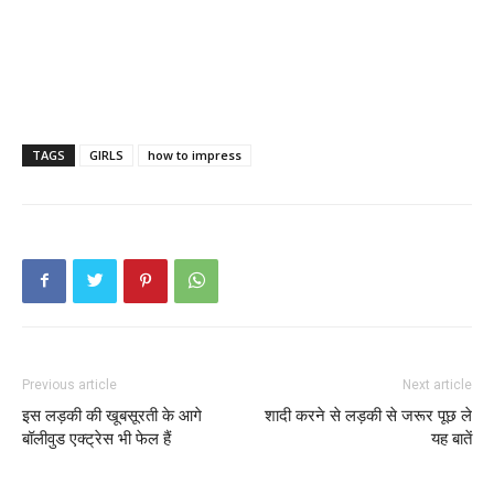
TAGS
GIRLS
how to impress
Previous article
Next article
इस लड़की की खूबसूरती के आगे
शादी करने से लड़की से जरूर पूछ ले
बॉलीवुड एक्ट्रेस भी फेल हैं
यह बातें