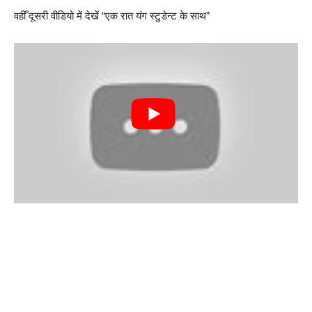
वहीँ दूसरी वीडियो में देखें “एक रात यंग स्टुडेन्ट के साथ”