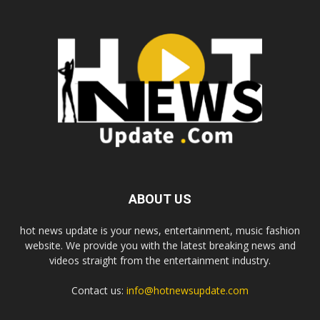
ABOUT US
hot news update is your news, entertainment, music fashion
website. We provide you with the latest breaking news and
videos straight from the entertainment industry.
Contact us:
info@hotnewsupdate.com