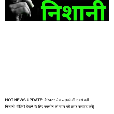
HOT NEWS UPDATE:
कैरेक्टर लेस लड़की की सबसे बड़ी
निशानी| वीडियो देखने के लिए स्क्रीन को उपर की तरफ स्लाइड करें|