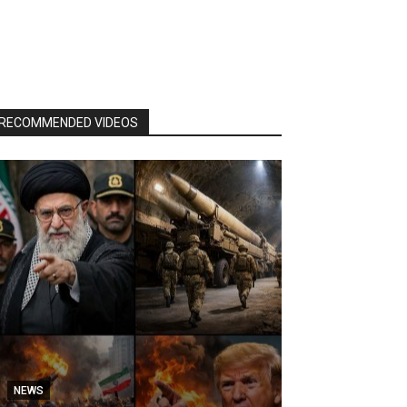
RECOMMENDED VIDEOS
NEWS