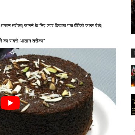
ा आसान तरीका| जानने के लिए उपर दिखाया गया वीडियो जरूर देखें|
 बनाने का सबसे आसान तरीका”