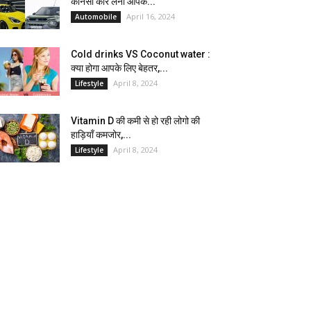
कौनसी कार लेना आपके...
April 16, 2024
Automobile
Cold drinks VS Coconut water :
क्या होगा आपके लिए बेहतर,...
April 8, 2024
Lifestyle
Vitamin D की कमी से हो रही लोगो की
हाड़ियाँ कमजोर,...
April 8, 2024
Lifestyle