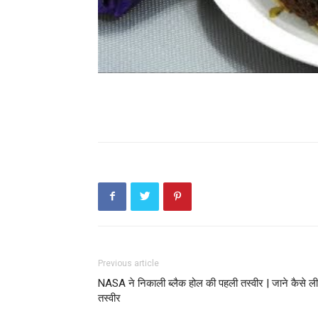
Previous article
NASA ने निकाली ब्लैक होल की पहली तस्वीर | जाने कैसे ली
तस्वीर