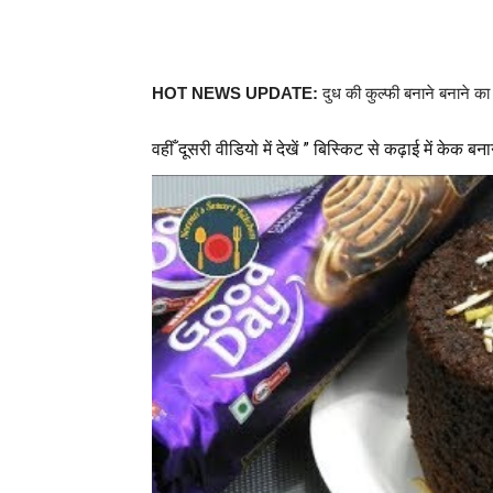
HOT NEWS UPDATE:
दुध की कुल्फी बनाने बनाने क
वहीँ दूसरी वीडियो में देखें ” बिस्किट से कढ़ाई में केक