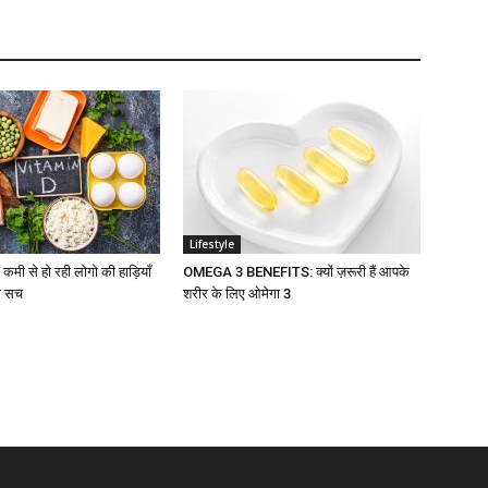
Lifestyle
मी से हो रही लोगो की हाड़ियाँ
OMEGA 3 BENEFITS: क्यों ज़रूरी हैं आपके
रा सच
शरीर के लिए ओमेगा 3