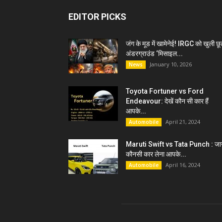
EDITOR PICKS
जंग के मूड में खामेनेई! IRGC को खुली छू
अंडरग्राउंड ‘मिसाइल...
January 10, 2026
News
Toyota Fortuner vs Ford
Endeavour: देखें कौन सी कार हैं
आपके...
April 21, 2024
Automobile
Maruti Swift vs Tata Punch : जान
कौनसी कार लेना आपके...
April 16, 2024
Automobile