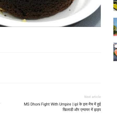
Next article
MS Dhoni Fight With Umpire | ipl के इस मैच में हुई
खिलाडी और एम्पायर में झड़प